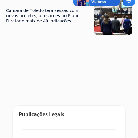
Câmara de Toledo terá sessão com
novos projetos, alterações no Plano
Diretor e mais de 40 indicações
Publicações Legais