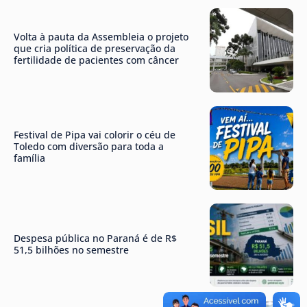
Volta à pauta da Assembleia o projeto
que cria política de preservação da
fertilidade de pacientes com câncer
Festival de Pipa vai colorir o céu de
Toledo com diversão para toda a
família
Despesa pública no Paraná é de R$
51,5 bilhões no semestre