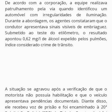
De acordo com a corporação, a equipe realizava
patrulhamento pela via quando identificou um
automóvel com irregularidades de iluminação.
Durante a abordagem, os agentes constataram que o
condutor apresentava sinais visíveis de embriaguez.
Submetido ao teste do etilômetro, o resultado
apontou 0,62 mg/l de álcool expelido pelos pulmões,
índice considerado crime de trânsito.
A situação se agravou após a verificação de que o
motorista não possuía habilitação e que o veículo
apresentava pendências documentais. Diante disso,
ele recebeu voz de prisão e foi encaminhado à 20ª