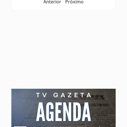
Anterior
Próximo