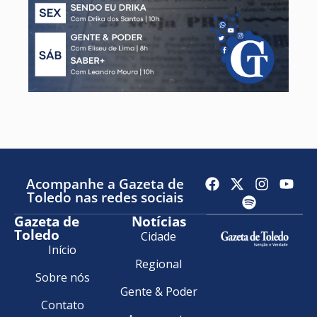
Acompanhe a Gazeta de
Toledo nas redes sociais
Gazeta de
Notícias
Toledo
Cidade
Início
Regional
Sobre nós
Gente & Poder
Contato