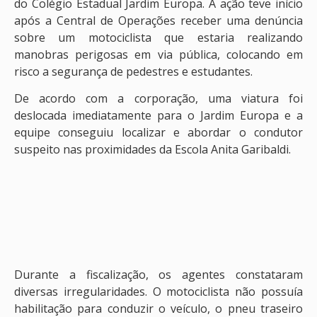
do Colégio Estadual Jardim Europa. A ação teve início
após a Central de Operações receber uma denúncia
sobre um motociclista que estaria realizando
manobras perigosas em via pública, colocando em
risco a segurança de pedestres e estudantes.
De acordo com a corporação, uma viatura foi
deslocada imediatamente para o Jardim Europa e a
equipe conseguiu localizar e abordar o condutor
suspeito nas proximidades da Escola Anita Garibaldi.
Durante a fiscalização, os agentes constataram
diversas irregularidades. O motociclista não possuía
habilitação para conduzir o veículo, o pneu traseiro