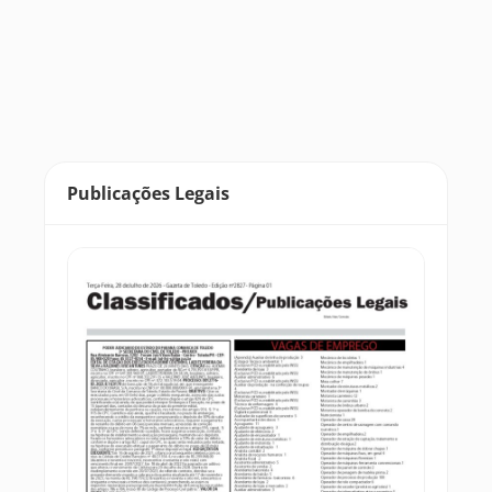
Publicações Legais