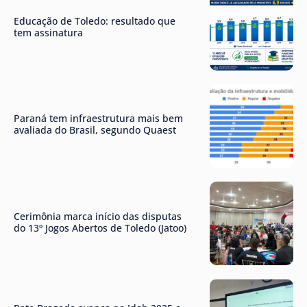
Educação de Toledo: resultado que
tem assinatura
Paraná tem infraestrutura mais bem
avaliada do Brasil, segundo Quaest
Cerimônia marca início das disputas
do 13º Jogos Abertos de Toledo (Jatoo)