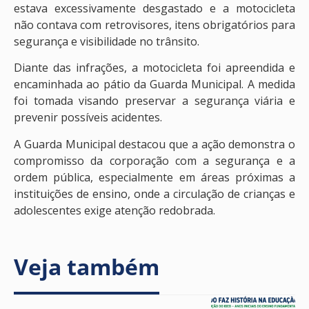
estava excessivamente desgastado e a motocicleta
não contava com retrovisores, itens obrigatórios para
segurança e visibilidade no trânsito.
Diante das infrações, a motocicleta foi apreendida e
encaminhada ao pátio da Guarda Municipal. A medida
foi tomada visando preservar a segurança viária e
prevenir possíveis acidentes.
A Guarda Municipal destacou que a ação demonstra o
compromisso da corporação com a segurança e a
ordem pública, especialmente em áreas próximas a
instituições de ensino, onde a circulação de crianças e
adolescentes exige atenção redobrada.
Veja também