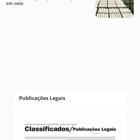
em ovos
Publicações Legais