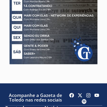
Acompanhe a Gazeta de
Toledo nas redes sociais