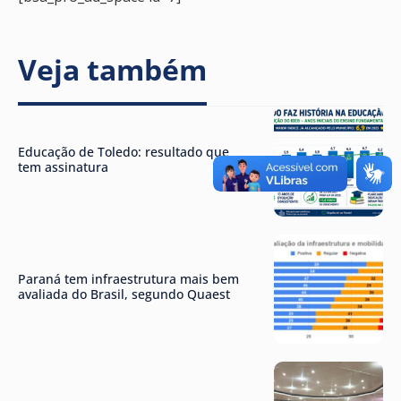
Veja também
Educação de Toledo: resultado que
tem assinatura
Paraná tem infraestrutura mais bem
avaliada do Brasil, segundo Quaest