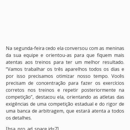
Na segunda-feira cedo ela conversou com as meninas
da sua equipe e orientou-as para que fiquem mais
atentas aos treinos para ter um melhor resultado.
“Vamos trabalhar os três aparelhos todos os dias e
por isso precisamos otimizar nosso tempo. Vocês
precisam de concentração para fazer os exercícios
corretos nos treinos e repetir posteriormente na
competição”, destacou ela, orientando as atletas das
exigências de uma competição estadual e do rigor de
uma banca de arbitragem, que estará atenta a todos
os detalhes.
[bsa_pro_ad_space id=7]