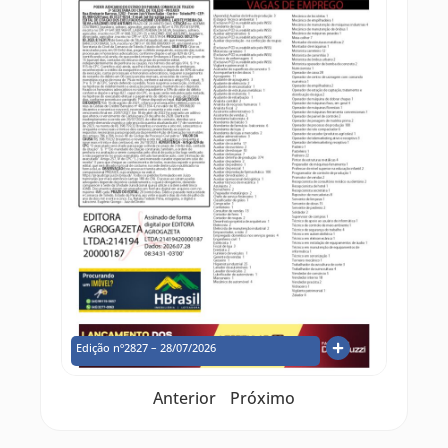
Edição nº2827 – 28/07/2026
Anterior
Próximo