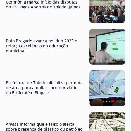
Cerimônia marca início das disputas
do 13º Jogos Abertos de Toledo (Jatoo)
Pato Bragado avança no Ideb 2025 e
reforça excelência na educação
municipal
Prefeitura de Toledo oficializa permuta
de área para ampliar corredor viário
do Eixão até o Biopark
Anvisa informa que é falso o alerta
sobre presença de plástico ou petróleo