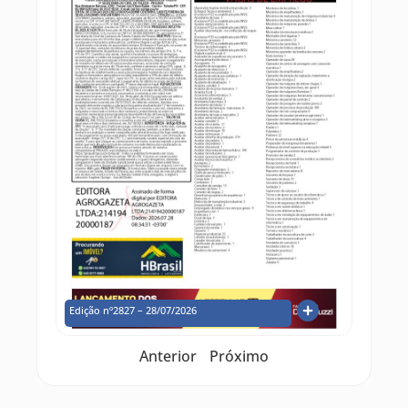
Edição nº2827 – 28/07/2026
Anterior
Próximo