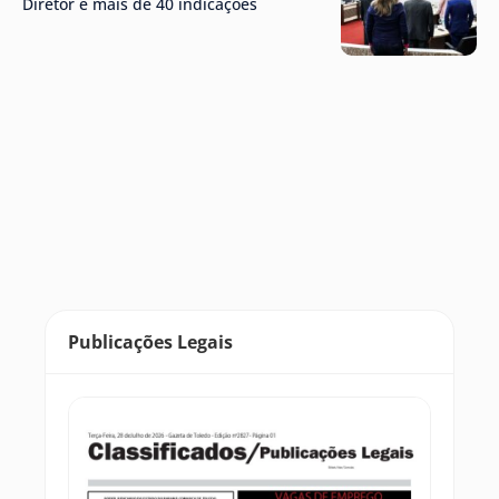
Diretor e mais de 40 indicações
Publicações Legais