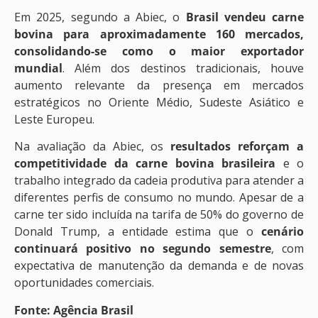
Em 2025, segundo a Abiec, o
Brasil vendeu carne
bovina para aproximadamente
160 mercados,
consolidando-se como o maior exportador
mundial
. Além dos destinos tradicionais, houve
aumento relevante da presença em mercados
estratégicos no Oriente Médio, Sudeste Asiático e
Leste Europeu.
Na avaliação da Abiec, os
resultados reforçam a
competitividade da carne bovina brasileira
e o
trabalho integrado da cadeia produtiva para atender a
diferentes perfis de consumo no mundo. Apesar de a
carne ter sido incluída na tarifa de 50% do governo de
Donald Trump, a entidade estima que o
cenário
continuará positivo no segundo semestre
, com
expectativa de manutenção da demanda e de novas
oportunidades comerciais.
Fonte: Agência Brasil