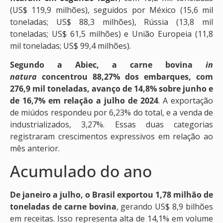
(US$ 119,9 milhões), seguidos por México (15,6 mil
toneladas; US$ 88,3 milhões), Rússia (13,8 mil
toneladas; US$ 61,5 milhões) e União Europeia (11,8
mil toneladas; US$ 99,4 milhões).
Segundo a Abiec, a carne bovina
in
natura
concentrou 88,27% dos embarques, com
276,9 mil toneladas, avanço de 14,8% sobre junho e
de 16,7% em relação a julho de 2024
. A exportação
de miúdos respondeu por 6,23% do total, e a venda de
industrializados, 3,27%. Essas duas categorias
registraram crescimentos expressivos em relação ao
mês anterior.
Acumulado do ano
De janeiro a julho, o Brasil exportou 1,78 milhão de
toneladas de carne bovina
, gerando US$ 8,9 bilhões
em receitas. Isso representa alta de 14,1% em volume