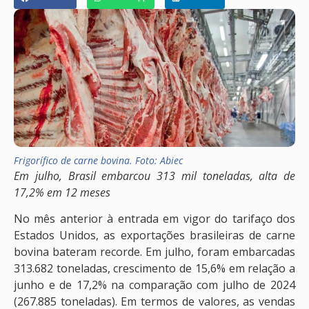
Frigorífico de carne bovina. Foto: Abiec
Em julho, Brasil embarcou 313 mil toneladas, alta de
17,2% em 12 meses
No mês anterior à entrada em vigor do tarifaço dos
Estados Unidos, as exportações brasileiras de carne
bovina bateram recorde. Em julho, foram embarcadas
313.682 toneladas, crescimento de 15,6% em relação a
junho e de 17,2% na comparação com julho de 2024
(267.885 toneladas). Em termos de valores, as vendas