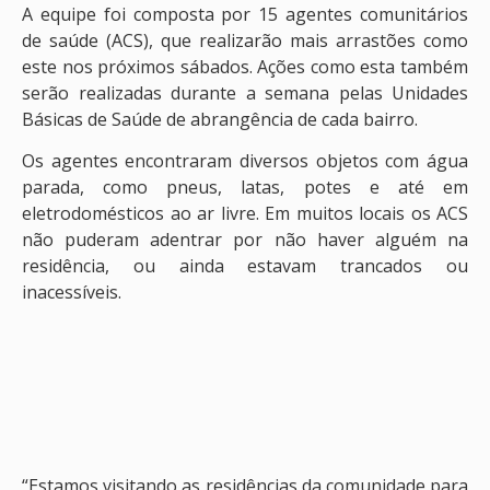
A equipe foi composta por 15 agentes comunitários
de saúde (ACS), que realizarão mais arrastões como
este nos próximos sábados. Ações como esta também
serão realizadas durante a semana pelas Unidades
Básicas de Saúde de abrangência de cada bairro.
Os agentes encontraram diversos objetos com água
parada, como pneus, latas, potes e até em
eletrodomésticos ao ar livre. Em muitos locais os ACS
não puderam adentrar por não haver alguém na
residência, ou ainda estavam trancados ou
inacessíveis.
“Estamos visitando as residências da comunidade para