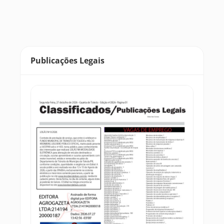
Publicações Legais