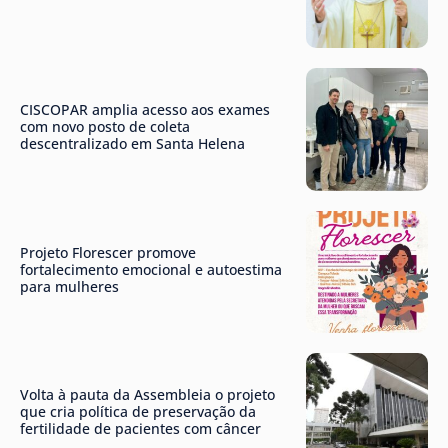
CISCOPAR amplia acesso aos exames
com novo posto de coleta
descentralizado em Santa Helena
Projeto Florescer promove
fortalecimento emocional e autoestima
para mulheres
Volta à pauta da Assembleia o projeto
que cria política de preservação da
fertilidade de pacientes com câncer