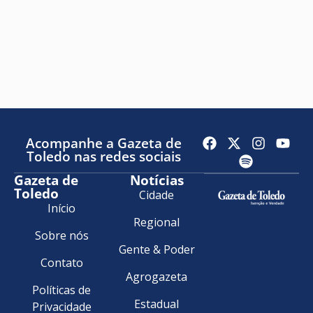
Acompanhe a Gazeta de
Toledo nas redes sociais
Gazeta de
Notícias
Toledo
Cidade
Início
Regional
Sobre nós
Gente & Poder
Contato
Agrogazeta
Políticas de
Estadual
Privacidade