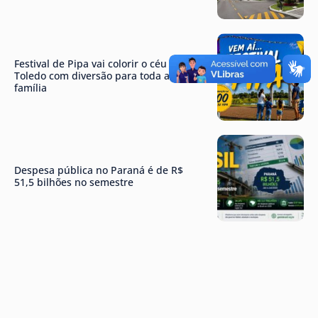
Festival de Pipa vai colorir o céu de
Toledo com diversão para toda a
família
Despesa pública no Paraná é de R$
51,5 bilhões no semestre