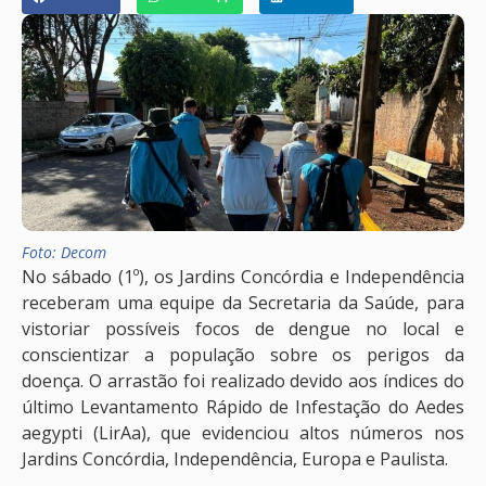
Foto: Decom
No sábado (1º), os Jardins Concórdia e Independência
receberam uma equipe da Secretaria da Saúde, para
vistoriar possíveis focos de dengue no local e
conscientizar a população sobre os perigos da
doença. O arrastão foi realizado devido aos índices do
último Levantamento Rápido de Infestação do Aedes
aegypti (LirAa), que evidenciou altos números nos
Jardins Concórdia, Independência, Europa e Paulista.