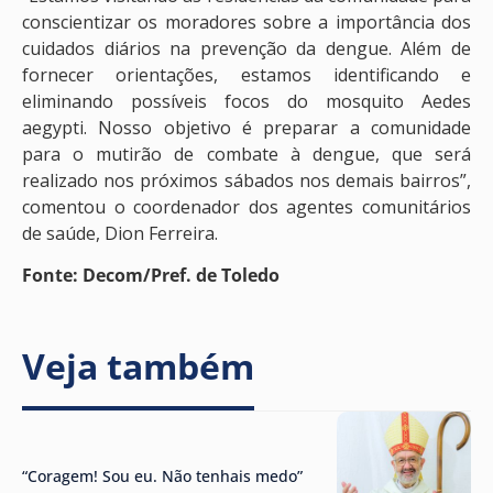
conscientizar os moradores sobre a importância dos
cuidados diários na prevenção da dengue. Além de
fornecer orientações, estamos identificando e
eliminando possíveis focos do mosquito Aedes
aegypti. Nosso objetivo é preparar a comunidade
para o mutirão de combate à dengue, que será
realizado nos próximos sábados nos demais bairros”,
comentou o coordenador dos agentes comunitários
de saúde, Dion Ferreira.
Fonte: Decom/Pref. de Toledo
Veja também
“Coragem! Sou eu. Não tenhais medo”