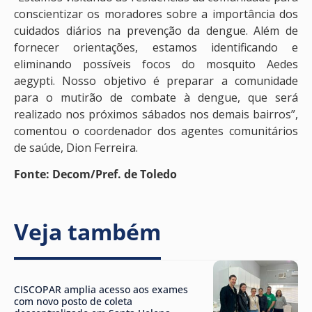
conscientizar os moradores sobre a importância dos
cuidados diários na prevenção da dengue. Além de
fornecer orientações, estamos identificando e
eliminando possíveis focos do mosquito Aedes
aegypti. Nosso objetivo é preparar a comunidade
para o mutirão de combate à dengue, que será
realizado nos próximos sábados nos demais bairros”,
comentou o coordenador dos agentes comunitários
de saúde, Dion Ferreira.
Fonte: Decom/Pref. de Toledo
Veja também
CISCOPAR amplia acesso aos exames
com novo posto de coleta