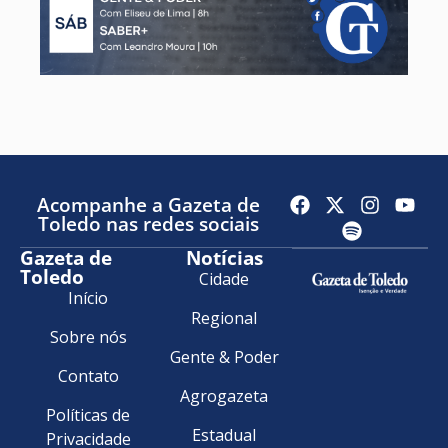
Acompanhe a Gazeta de
Toledo nas redes sociais
Gazeta de
Notícias
Toledo
Cidade
Início
Regional
Sobre nós
Gente & Poder
Contato
Agrogazeta
Políticas de
Estadual
Privacidade