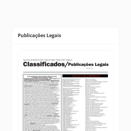
Publicações Legais