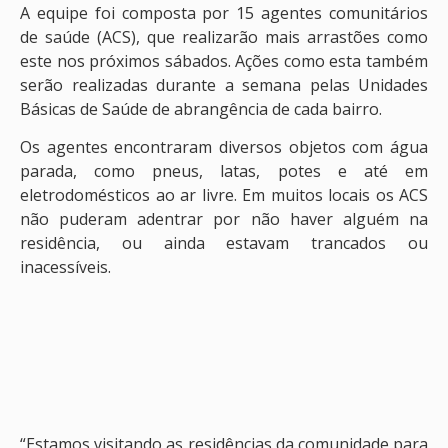
A equipe foi composta por 15 agentes comunitários
de saúde (ACS), que realizarão mais arrastões como
este nos próximos sábados. Ações como esta também
serão realizadas durante a semana pelas Unidades
Básicas de Saúde de abrangência de cada bairro.
Os agentes encontraram diversos objetos com água
parada, como pneus, latas, potes e até em
eletrodomésticos ao ar livre. Em muitos locais os ACS
não puderam adentrar por não haver alguém na
residência, ou ainda estavam trancados ou
inacessíveis.
“Estamos visitando as residências da comunidade para