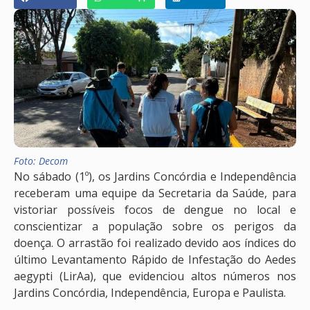
Foto: Decom
No sábado (1º), os Jardins Concórdia e Independência
receberam uma equipe da Secretaria da Saúde, para
vistoriar possíveis focos de dengue no local e
conscientizar a população sobre os perigos da
doença. O arrastão foi realizado devido aos índices do
último Levantamento Rápido de Infestação do Aedes
aegypti (LirAa), que evidenciou altos números nos
Jardins Concórdia, Independência, Europa e Paulista.