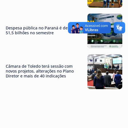
Despesa pública no Paraná é de R$
51,5 bilhões no semestre
Câmara de Toledo terá sessão com
novos projetos, alterações no Plano
Diretor e mais de 40 indicações