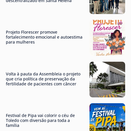
descentralizado em Santa Helena
Projeto Florescer promove
fortalecimento emocional e autoestima
para mulheres
Volta à pauta da Assembleia o projeto
que cria política de preservação da
fertilidade de pacientes com câncer
Festival de Pipa vai colorir o céu de
Toledo com diversão para toda a
família