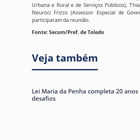
Urbana e Rural e de Serviços Públicos), Th
Neuroci Frizzo (Assessor Especial de Gov
participaram da reunião.
Fonte: Secom/Pref. de Toledo
Veja também
Lei Maria da Penha completa 20 anos 
desafios