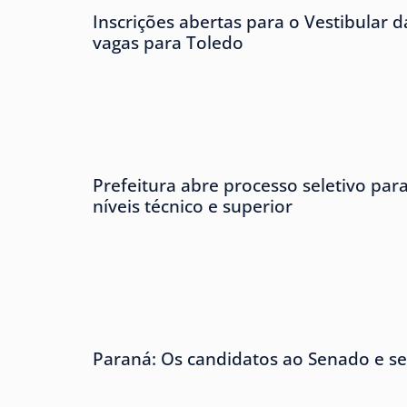
Inscrições abertas para o Vestibular
vagas para Toledo
Prefeitura abre processo seletivo para
níveis técnico e superior
Paraná: Os candidatos ao Senado e se