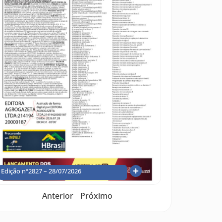
Edição nº2827 – 28/07/2026
Anterior
Próximo