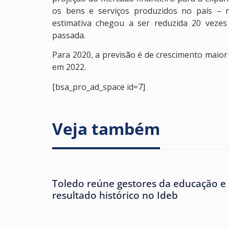
os bens e serviços produzidos no país –
estimativa chegou a ser reduzida 20 veze
passada.
Para 2020, a previsão é de crescimento maior
em 2022.
[bsa_pro_ad_space id=7]
Veja também
Toledo reúne gestores da educação e
resultado histórico no Ideb