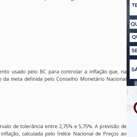
mento usado pelo BC para controlar a inflação que, na
ro da meta definida pelo Conselho Monetário Nacional
rvalo de tolerância entre 2,75% e 5,75%. A previsão de
 inflação, calculada pelo Índice Nacional de Preços ao