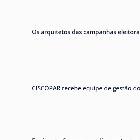
Os arquitetos das campanhas eleitora
CISCOPAR recebe equipe de gestão 