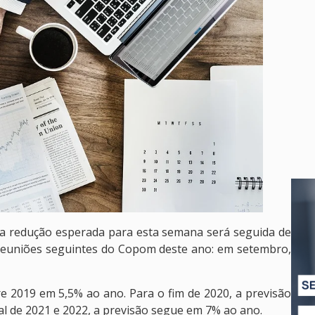
 a redução esperada para esta semana será seguida de
 reuniões seguintes do Copom deste ano: em setembro,
re 2019 em 5,5% ao ano. Para o fim de 2020, a previsão
nal de 2021 e 2022, a previsão segue em 7% ao ano.