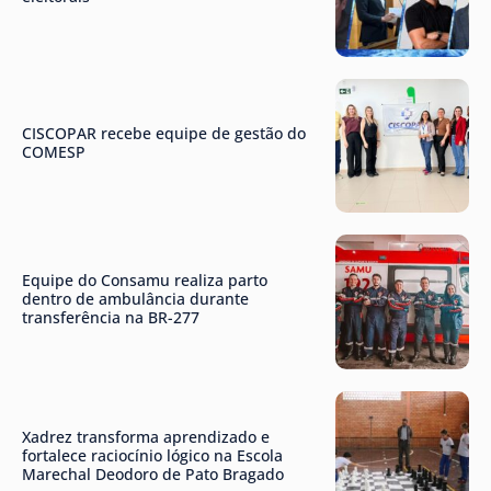
CISCOPAR recebe equipe de gestão do
COMESP
Equipe do Consamu realiza parto
dentro de ambulância durante
transferência na BR-277
Xadrez transforma aprendizado e
fortalece raciocínio lógico na Escola
Marechal Deodoro de Pato Bragado