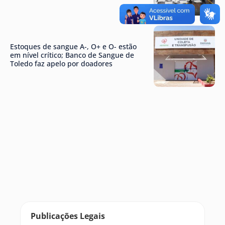
Estoques de sangue A-, O+ e O- estão
em nível crítico; Banco de Sangue de
Toledo faz apelo por doadores
Publicações Legais