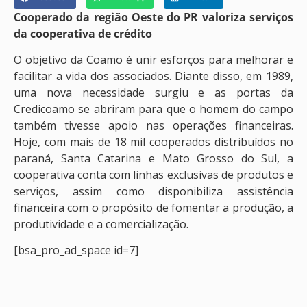
Cooperado da região Oeste do PR valoriza serviços
da cooperativa de crédito
O objetivo da Coamo é unir esforços para melhorar e
facilitar a vida dos associados. Diante disso, em 1989,
uma nova necessidade surgiu e as portas da
Credicoamo se abriram para que o homem do campo
também tivesse apoio nas operações financeiras.
Hoje, com mais de 18 mil cooperados distribuídos no
paraná, Santa Catarina e Mato Grosso do Sul, a
cooperativa conta com linhas exclusivas de produtos e
serviços, assim como disponibiliza assistência
financeira com o propósito de fomentar a produção, a
produtividade e a comercialização.
[bsa_pro_ad_space id=7]