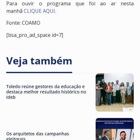
Para ouvir o programa que foi ao ar nesta
manhã
CLIQUE AQUI.
Fonte: COAMO
[bsa_pro_ad_space id=7]
Veja também
Toledo reúne gestores da educação e
destaca melhor resultado histórico no
Ideb
Os arquitetos das campanhas
eleitorais