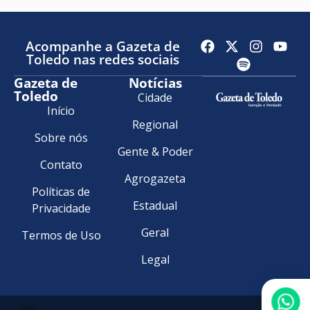
Acompanhe a Gazeta de
Toledo nas redes sociais
Gazeta de
Notícias
Toledo
Cidade
Início
Regional
Sobre nós
Gente & Poder
Contato
Agrogazeta
Políticas de
Estadual
Privacidade
Geral
Termos de Uso
Legal