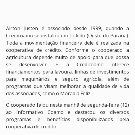
Airton Justen é associado desde 1999, quando a
Credicoamo se instalou em Toledo (Oeste do Paraná).
Toda a movimentação financeira dele é realizada na
cooperativa de crédito. Conforme o cooperado a
agricultura depende muito de apoio para que possa
se desenvolver. E a Credicoamo oferece
financiamentos para lavoura, linhas de investimentos
para maquinários e seguro agrícola, além de
programas que visam melhorar a qualidade de vida
dos associados, como o Moradia Feliz.
O cooperado falou nesta manhã de segunda-feira (12)
ao Informativo Coamo e destacou os diversos
programas e benefícios disponibilizados pela
cooperativa de crédito.