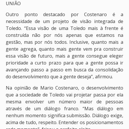
UNIÃO
Outro ponto destacado por Costenaro é a
necessidade de um projeto de visão integrada de
Toledo. “Essa visão de uma Toledo mais à frente é
construída não por nós apenas que estamos na
gestão, mas por nós todos. Inclusive, quanto mais a
gente agrega, quanto mais gente vem pra construir
essa visão de futuro, mais a gente consegue eleger
prioridade a curto prazo para que a gente possa ir
avançando passo a passo em busca da consolidação
do desenvolvimento que a gente deseja”, afirmou.
Na opinião de Mario Costenaro, o desenvolvimento
que a sociedade de Toledo vai projetar passa por ela
mesma envolver um número maior de pessoas
através de um diálogo franco. “Mas diálogo em
nenhum momento significa submissão. Diálogo exige,
acima de tudo, respeito. Entender os posicionamentos