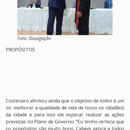
Foto: Divulgação
PROPÓSITOS
Costenaro afirmou ainda que o objetivo de todos é um
só: melhorar a qualidade de vida de tosos os cidadãos
da cidade e para isso ele esperar realizar as ações
previstas no Plano de Governo. “Eu tenho certeza que
os propósitos são muito bons. Cabem agora a todos