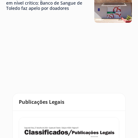
em nível crítico; Banco de Sangue de
Toledo faz apelo por doadores
Publicações Legais