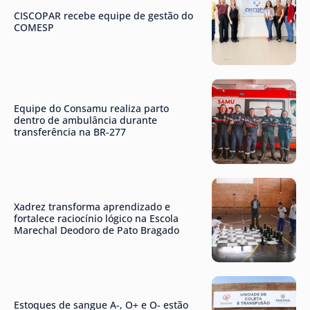
CISCOPAR recebe equipe de gestão do
COMESP
Equipe do Consamu realiza parto
dentro de ambulância durante
transferência na BR-277
Xadrez transforma aprendizado e
fortalece raciocínio lógico na Escola
Marechal Deodoro de Pato Bragado
Estoques de sangue A-, O+ e O- estão