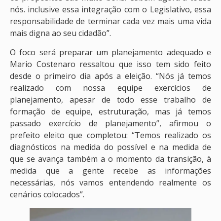
nós. inclusive essa integração com o Legislativo, essa
responsabilidade de terminar cada vez mais uma vida
mais digna ao seu cidadão”.
O foco será preparar um planejamento adequado e
Mario Costenaro ressaltou que isso tem sido feito
desde o primeiro dia após a eleição. “Nós já temos
realizado com nossa equipe exercícios de
planejamento, apesar de todo esse trabalho de
formação de equipe, estruturação, mas já temos
passado exercício de planejamento”, afirmou o
prefeito eleito que completou: “Temos realizado os
diagnósticos na medida do possível e na medida de
que se avança também a o momento da transição, à
medida que a gente recebe as informações
necessárias, nós vamos entendendo realmente os
cenários colocados”.