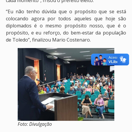
cada momento”, frisou o prefeito eleito.
“Eu não tenho dúvida que o propósito que se está
colocando agora por todos aqueles que hoje são
diplomados é o mesmo propósito nosso, que é o
propósito, e eu reforço, do bem-estar da população
de Toledo”, finalizou Mario Costenaro.
Foto: Divulgação