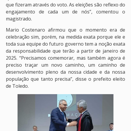
que fizeram através do voto. As eleições são reflexo do
engajamento de cada um de nós”, comentou o
magistrado.
Mario Costenaro afirmou que o momento era de
celebração sim, porém, na medida exata porque ele e
toda sua equipe do futuro governo tem a noção exata
da responsabilidade que terão a partir de janeiro de
2025. “Precisamos comemorar, mas também agora é
preciso traçar um novo caminho, um caminho de
desenvolvimento pleno da nossa cidade e da nossa
população que tanto precisa”, disse o prefeito eleito
de Toledo.