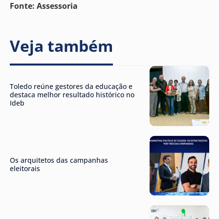
Fonte: Assessoria
Veja também
Toledo reúne gestores da educação e
destaca melhor resultado histórico no
Ideb
Os arquitetos das campanhas
eleitorais