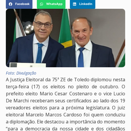
Facebook
WhatsApp
LinkedIn
Foto: Divulgação
A Justiça Eleitoral da 75ª ZE de Toledo diplomou nesta
terça-feira (17) os eleitos no pleito de outubro. O
prefeito eleito Mario Cesar Costenaro e o vice Lucio
De Marchi receberam seus certificados ao lado dos 19
vereadores eleitos para a próxima legislatura. O juiz
eleitoral Marcelo Marcos Cardoso foi quem conduziu
a diplomação. Ele destacou a importância do momento
“para a democracia da nossa cidade e dos cidadãos