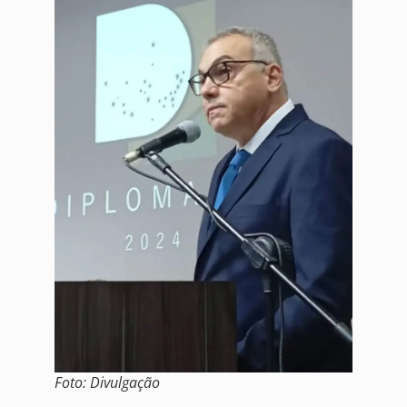
Foto: Divulgação