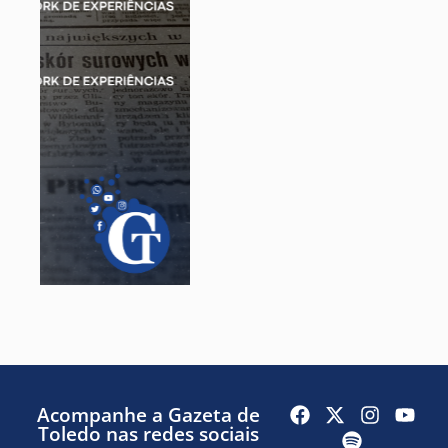
Acompanhe a Gazeta de
Toledo nas redes sociais