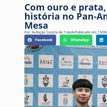
Com ouro e prata, 
história no Pan-A
Mesa
Por:
Redação Gazeta de Toledo
Publicado em
15/09
Facebook
WhatsApp