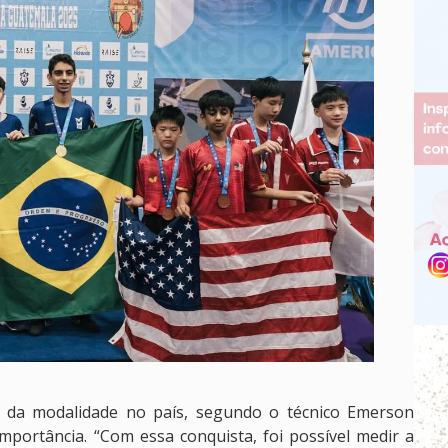
ia da modalidade no país, segundo o técnico Emerson
mportância. “Com essa conquista, foi possível medir a