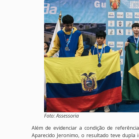
Foto: Assessoria
Além de evidenciar a condição de referênc
Aparecido Jeronimo, o resultado teve dupla i