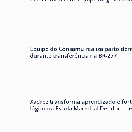
Equipe do Consamu realiza parto den
durante transferência na BR-277
Xadrez transforma aprendizado e forta
lógico na Escola Marechal Deodoro d