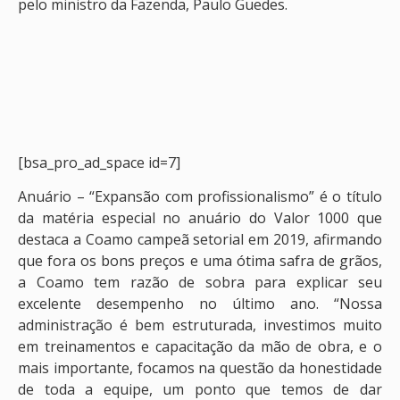
pelo ministro da Fazenda, Paulo Guedes.
[bsa_pro_ad_space id=7]
Anuário – “Expansão com profissionalismo” é o título
da matéria especial no anuário do Valor 1000 que
destaca a Coamo campeã setorial em 2019, afirmando
que fora os bons preços e uma ótima safra de grãos,
a Coamo tem razão de sobra para explicar seu
excelente desempenho no último ano. “Nossa
administração é bem estruturada, investimos muito
em treinamentos e capacitação da mão de obra, e o
mais importante, focamos na questão da honestidade
de toda a equipe, um ponto que temos de dar