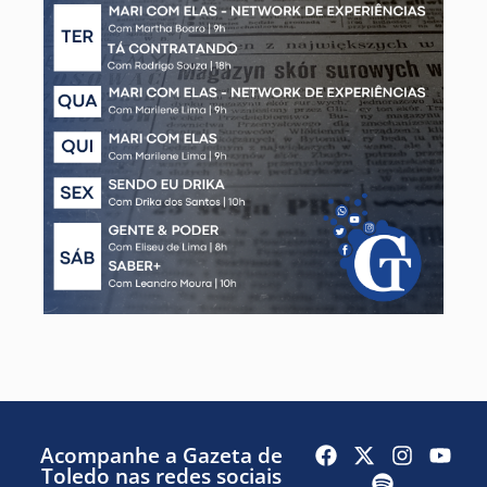
Acompanhe a Gazeta de
Toledo nas redes sociais