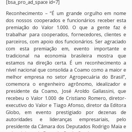
[bsa_pro_ad_space id=7]
Reconhecimento – “É um grande orgulho em nome
dos nossos cooperados e funcionários receber esta
premiação do Valor 1.000. O que a gente faz é
trabalhar para cooperados, fornecedores, clientes e
parceiros, com apoio dos funcionários. Ser agraciado
com esta premiação em, evento importante e
tradicional na economia brasileira mostra que
estamos na direção certa. É um reconhecimento a
nível nacional que consolida a Coamo como a maior e
melhor empresa no setor Agropecuária do Brasil”,
comemora o engenheiro agrônomo, idealizador e
presidente da Coamo, José Aroldo Gallassini, que
recebeu o Valor 1.000 de Cristiano Romero, diretor-
executivo do Valor e Tiago Afonso, diretor da Editora
Globo, em evento prestigiado por dezenas de
autoridades e lideranças empresariais, pelo
presidente da Câmara dos Deputados Rodrigo Maia e