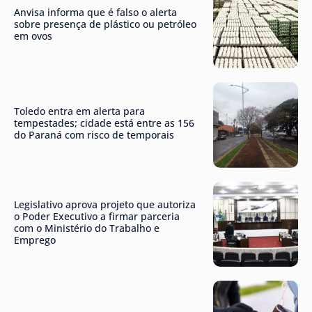
Anvisa informa que é falso o alerta
sobre presença de plástico ou petróleo
em ovos
Toledo entra em alerta para
tempestades; cidade está entre as 156
do Paraná com risco de temporais
Legislativo aprova projeto que autoriza
o Poder Executivo a firmar parceria
com o Ministério do Trabalho e
Emprego