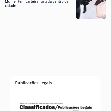
Mulher tem carteira furtada centro da
cidade
Publicações Legais