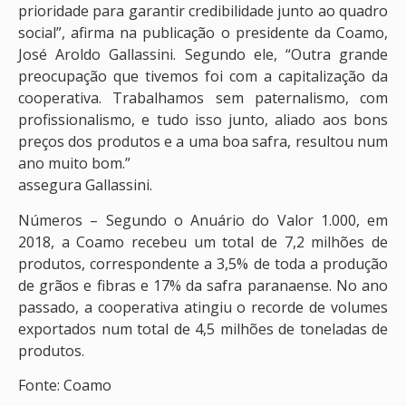
prioridade para garantir credibilidade junto ao quadro
social”, afirma na publicação o presidente da Coamo,
José Aroldo Gallassini. Segundo ele, “Outra grande
preocupação que tivemos foi com a capitalização da
cooperativa. Trabalhamos sem paternalismo, com
profissionalismo, e tudo isso junto, aliado aos bons
preços dos produtos e a uma boa safra, resultou num
ano muito bom.”
assegura Gallassini.
Números – Segundo o Anuário do Valor 1.000, em
2018, a Coamo recebeu um total de 7,2 milhões de
produtos, correspondente a 3,5% de toda a produção
de grãos e fibras e 17% da safra paranaense. No ano
passado, a cooperativa atingiu o recorde de volumes
exportados num total de 4,5 milhões de toneladas de
produtos.
Fonte: Coamo