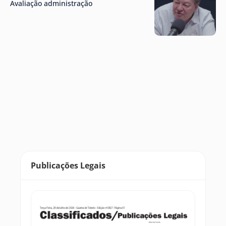
Avaliação administração
Publicações Legais