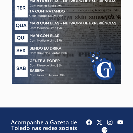
Acompanhe a Gazeta de
Toledo nas redes sociais