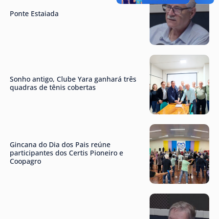
Ponte Estaiada
Sonho antigo, Clube Yara ganhará três
quadras de tênis cobertas
Gincana do Dia dos Pais reúne
participantes dos Certis Pioneiro e
Coopagro