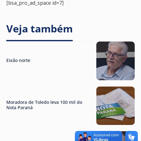
[bsa_pro_ad_space id=7]
Veja também
Eixão norte
Moradora de Toledo leva 100 mil do
Nota Paraná