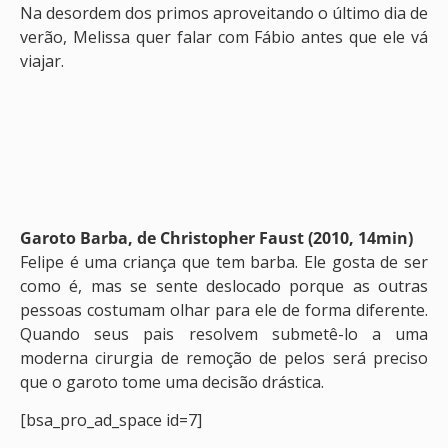
Na desordem dos primos aproveitando o último dia de
verão, Melissa quer falar com Fábio antes que ele vá
viajar.
Garoto Barba, de Christopher Faust (2010, 14min)
Felipe é uma criança que tem barba. Ele gosta de ser
como é, mas se sente deslocado porque as outras
pessoas costumam olhar para ele de forma diferente.
Quando seus pais resolvem submetê-lo a uma
moderna cirurgia de remoção de pelos será preciso
que o garoto tome uma decisão drástica.
[bsa_pro_ad_space id=7]