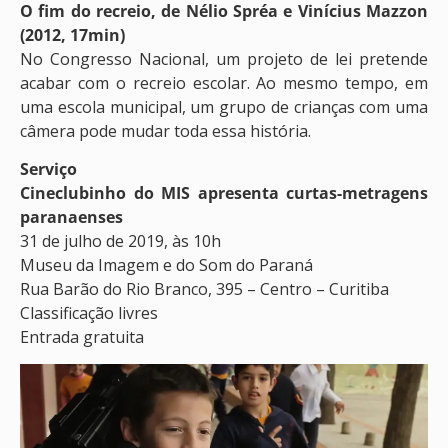
O fim do recreio, de Nélio Spréa e Vinícius Mazzon
(2012, 17min)
No Congresso Nacional, um projeto de lei pretende
acabar com o recreio escolar. Ao mesmo tempo, em
uma escola municipal, um grupo de crianças com uma
câmera pode mudar toda essa história.
Serviço
Cineclubinho do MIS apresenta curtas-metragens
paranaenses
31 de julho de 2019, às 10h
Museu da Imagem e do Som do Paraná
Rua Barão do Rio Branco, 395 – Centro – Curitiba
Classificação livres
Entrada gratuita