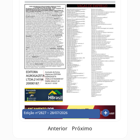
Edição nº2827 – 28/07/2026
Anterior
Próximo