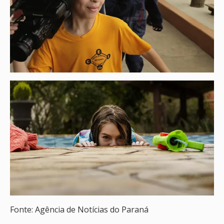
Fonte: Agência de Notícias do Paraná