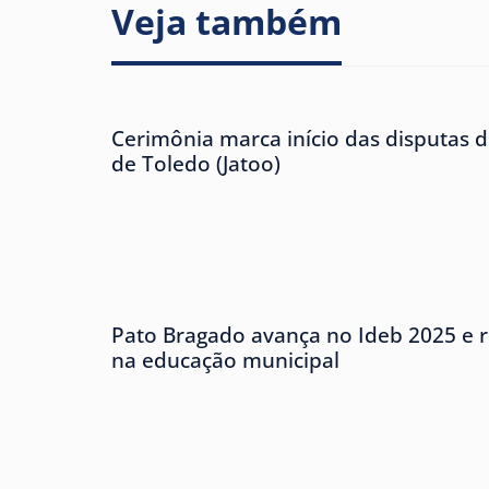
Veja também
Cerimônia marca início das disputas d
de Toledo (Jatoo)
Pato Bragado avança no Ideb 2025 e r
na educação municipal