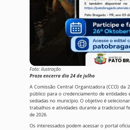
Foto: ilustração
Prazo encerra dia 24 de julho
A Comissão Central Organizadora (CCO) da 
público para o credenciamento de entidades e
sediadas no município. O objetivo é seleciona
trabalhos e atividades durante a tradicional f
de 2026.
Os interessados podem acessar o portal oficia