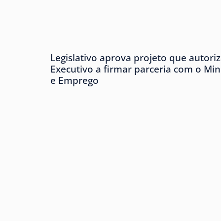
Legislativo aprova projeto que autori
Executivo a firmar parceria com o Min
e Emprego