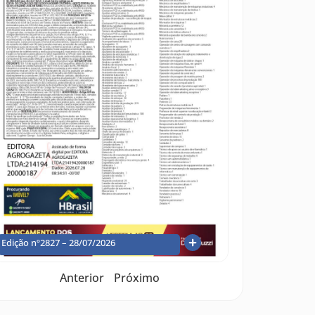
Edição nº2827 – 28/07/2026
Anterior
Próximo