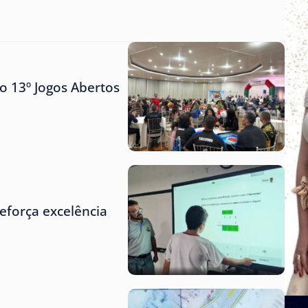
o 13º Jogos Abertos
eforça excelência