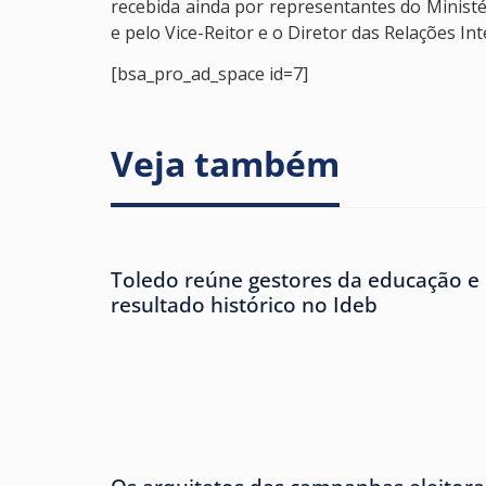
recebida ainda por representantes do Minist
e pelo Vice-Reitor e o Diretor das Relações In
[bsa_pro_ad_space id=7]
Veja também
Toledo reúne gestores da educação e
resultado histórico no Ideb