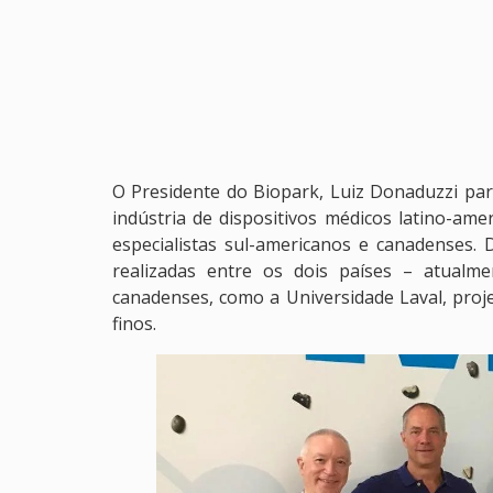
O Presidente do Biopark, Luiz Donaduzzi par
indústria de dispositivos médicos latino-am
especialistas sul-americanos e canadenses. 
realizadas entre os dois países – atualme
canadenses, como a Universidade Laval, proje
finos.