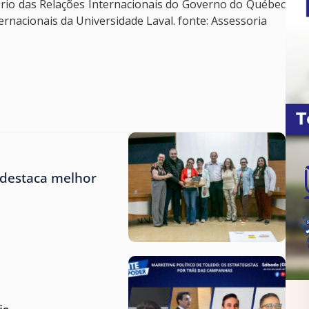
ério das Relações Internacionais do Governo do Québec
ternacionais da Universidade Laval. fonte: Assessoria
 destaca melhor