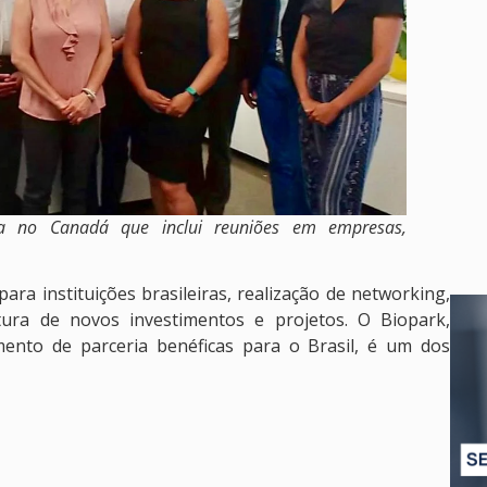
 no Canadá que inclui reuniões em empresas,
ra instituições brasileiras, realização de networking,
ra de novos investimentos e projetos. O Biopark,
mento de parceria benéficas para o Brasil, é um dos