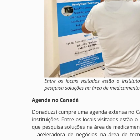
Entre os locais visitados estão o Instit
pesquisa soluções na área de medicamentos.
Agenda no Canadá
Donaduzzi cumpre uma agenda extensa no Can
instituições. Entre os locais visitados estão
que pesquisa soluções na área de medicamen
– aceleradora de negócios na área de tecn