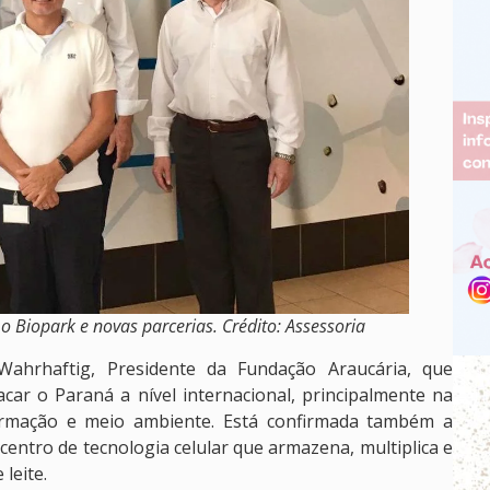
 Biopark e novas parcerias. Crédito: Assessoria
ahrhaftig, Presidente da Fundação Araucária, que
car o Paraná a nível internacional, principalmente na
nformação e meio ambiente. Está confirmada também a
centro de tecnologia celular que armazena, multiplica e
leite.