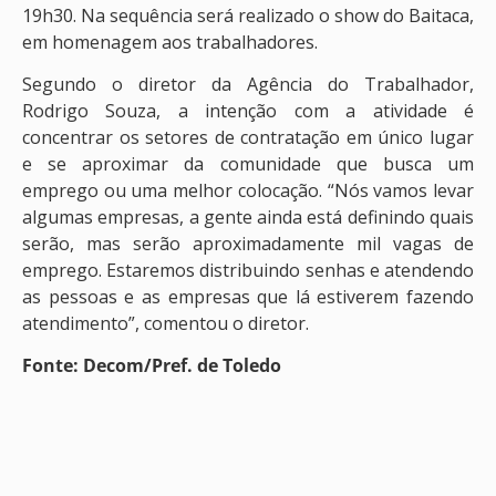
19h30. Na sequência será realizado o show do Baitaca,
em homenagem aos trabalhadores.
Segundo o diretor da Agência do Trabalhador,
Rodrigo Souza, a intenção com a atividade é
concentrar os setores de contratação em único lugar
e se aproximar da comunidade que busca um
emprego ou uma melhor colocação. “Nós vamos levar
algumas empresas, a gente ainda está definindo quais
serão, mas serão aproximadamente mil vagas de
emprego. Estaremos distribuindo senhas e atendendo
as pessoas e as empresas que lá estiverem fazendo
atendimento”, comentou o diretor.
Fonte: Decom/Pref. de Toledo