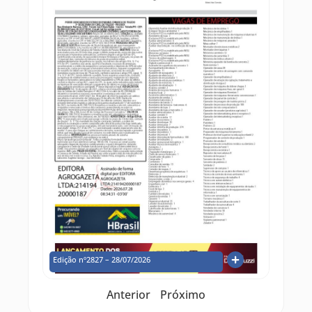
Edição nº2827 – 28/07/2026
Anterior
Próximo