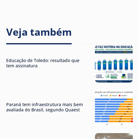
Veja também
Educação de Toledo: resultado que
tem assinatura
Paraná tem infraestrutura mais bem
avaliada do Brasil, segundo Quaest