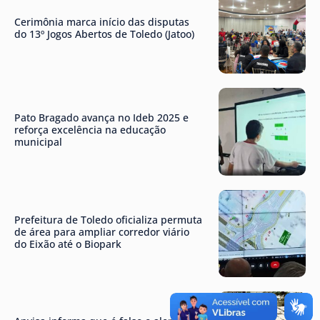
Cerimônia marca início das disputas
do 13º Jogos Abertos de Toledo (Jatoo)
Pato Bragado avança no Ideb 2025 e
reforça excelência na educação
municipal
Prefeitura de Toledo oficializa permuta
de área para ampliar corredor viário
do Eixão até o Biopark