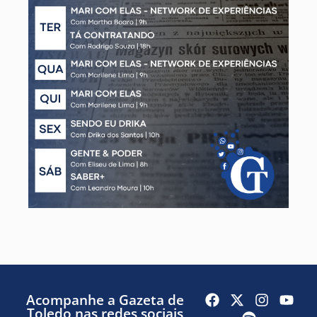
Acompanhe a Gazeta de
Toledo nas redes sociais