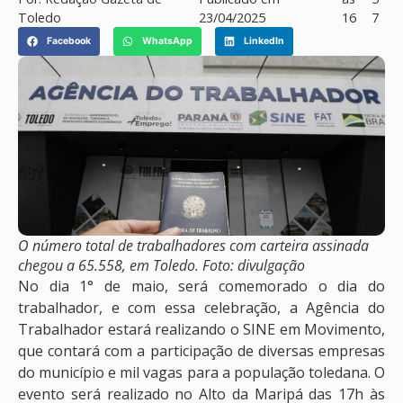
Toledo
23/04/2025
16
7
Facebook
WhatsApp
LinkedIn
O número total de trabalhadores com carteira assinada
chegou a 65.558, em Toledo. Foto: divulgação
No dia 1° de maio, será comemorado o dia do
trabalhador, e com essa celebração, a Agência do
Trabalhador estará realizando o SINE em Movimento,
que contará com a participação de diversas empresas
do município e mil vagas para a população toledana. O
evento será realizado no Alto da Maripá das 17h às