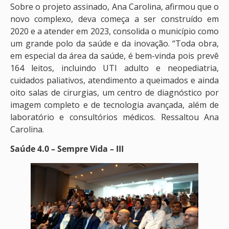
Sobre o projeto assinado, Ana Carolina, afirmou que o
novo complexo, deva começa a ser construído em
2020 e a atender em 2023, consolida o município como
um grande polo da saúde e da inovação. “Toda obra,
em especial da área da saúde, é bem-vinda pois prevê
164 leitos, incluindo UTI adulto e neopediatria,
cuidados paliativos, atendimento a queimados e ainda
oito salas de cirurgias, um centro de diagnóstico por
imagem completo e de tecnologia avançada, além de
laboratório e consultórios médicos. Ressaltou Ana
Carolina.
Saúde 4.0 – Sempre Vida – III