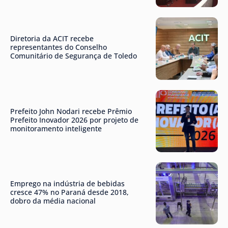
Diretoria da ACIT recebe
representantes do Conselho
Comunitário de Segurança de Toledo
Prefeito John Nodari recebe Prêmio
Prefeito Inovador 2026 por projeto de
monitoramento inteligente
Emprego na indústria de bebidas
cresce 47% no Paraná desde 2018,
dobro da média nacional