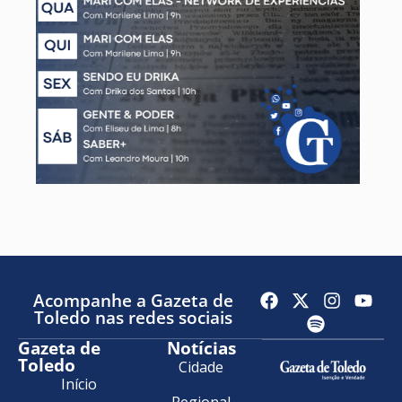
Acompanhe a Gazeta de
Toledo nas redes sociais
Gazeta de
Notícias
Toledo
Cidade
Início
Regional