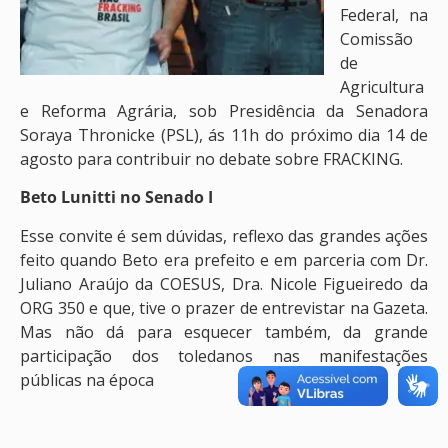
Federal, na
Comissão
de
Agricultura
e Reforma Agrária, sob Presidência da Senadora
Soraya Thronicke (PSL), ás 11h do próximo dia 14 de
agosto para contribuir no debate sobre FRACKING.
Beto Lunitti no Senado I
Esse convite é sem dúvidas, reflexo das grandes ações
feito quando Beto era prefeito e em parceria com Dr.
Juliano Araújo da COESUS, Dra. Nicole Figueiredo da
ORG 350 e que, tive o prazer de entrevistar na Gazeta.
Mas não dá para esquecer também, da grande
participação dos toledanos nas manifestações
públicas na época