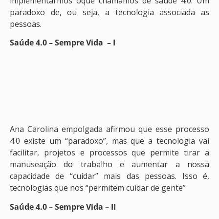
implementarmos oque chamamos de saúde 4.0. Um
paradoxo de, ou seja, a tecnologia associada as
pessoas.
Saúde 4.0 – Sempre Vida – I
Ana Carolina empolgada afirmou que esse processo
4.0 existe um “paradoxo”, mas que a tecnologia vai
facilitar, projetos e processos que permite tirar a
manuseação do trabalho e aumentar a nossa
capacidade de “cuidar” mais das pessoas. Isso é,
tecnologias que nos “permitem cuidar de gente”
Saúde 4.0 – Sempre Vida – II