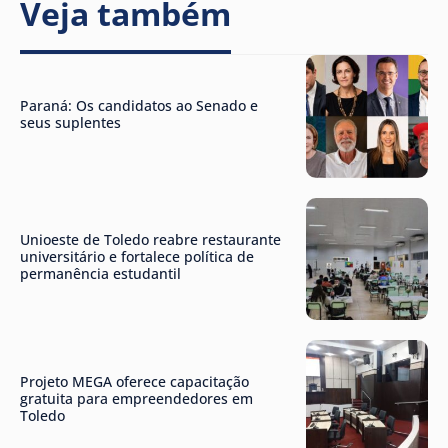
Veja também
Paraná: Os candidatos ao Senado e
seus suplentes
Unioeste de Toledo reabre restaurante
universitário e fortalece política de
permanência estudantil
Projeto MEGA oferece capacitação
gratuita para empreendedores em
Toledo