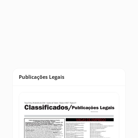
Publicações Legais