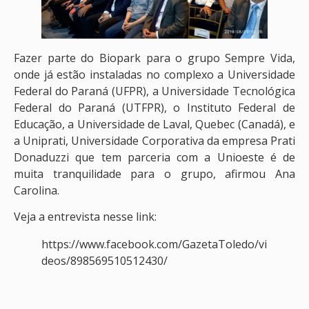
Fazer parte do Biopark para o grupo Sempre Vida,
onde já estão instaladas no complexo a Universidade
Federal do Paraná (UFPR), a Universidade Tecnológica
Federal do Paraná (UTFPR), o Instituto Federal de
Educação, a Universidade de Laval, Quebec (Canadá), e
a Uniprati, Universidade Corporativa da empresa Prati
Donaduzzi que tem parceria com a Unioeste é de
muita tranquilidade para o grupo, afirmou Ana
Carolina.
Veja a entrevista nesse link:
https://www.facebook.com/GazetaToledo/vi
deos/898569510512430/