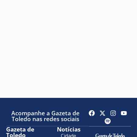
Acompanhe a Gazeta de
Toledo nas redes sociais
Gazeta de
Notícias
Toledo
Cidade