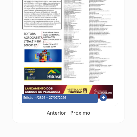
Edição nº2826 – 27/07/2026
Anterior
Próximo