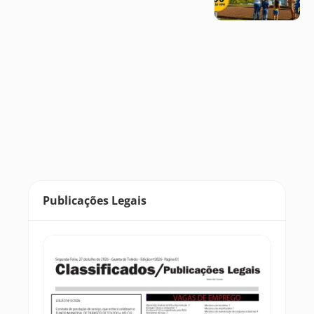
Publicações Legais