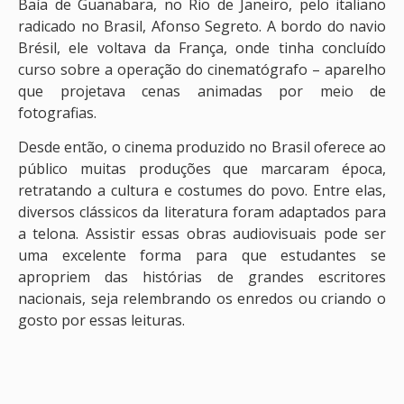
Baía de Guanabara, no Rio de Janeiro, pelo italiano
radicado no Brasil, Afonso Segreto. A bordo do navio
Brésil, ele voltava da França, onde tinha concluído
curso sobre a operação do cinematógrafo – aparelho
que projetava cenas animadas por meio de
fotografias.
Desde então, o cinema produzido no Brasil oferece ao
público muitas produções que marcaram época,
retratando a cultura e costumes do povo. Entre elas,
diversos clássicos da literatura foram adaptados para
a telona. Assistir essas obras audiovisuais pode ser
uma excelente forma para que estudantes se
apropriem das histórias de grandes escritores
nacionais, seja relembrando os enredos ou criando o
gosto por essas leituras.