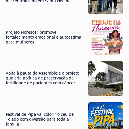
descentralizado em Santa Helena
Projeto Florescer promove
fortalecimento emocional e autoestima
para mulheres
Volta à pauta da Assembleia o projeto
que cria política de preservação da
fertilidade de pacientes com câncer
Festival de Pipa vai colorir o céu de
Toledo com diversão para toda a
família