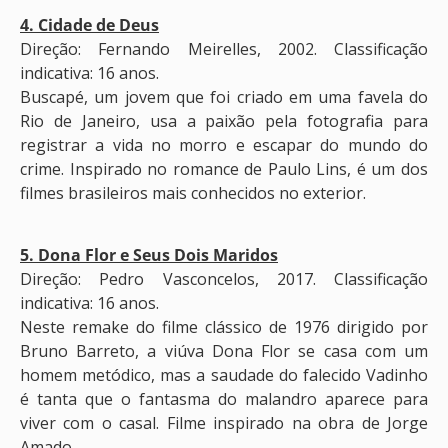
4. Cidade de Deus
Direção: Fernando Meirelles, 2002. Classificação
indicativa: 16 anos.
Buscapé, um jovem que foi criado em uma favela do
Rio de Janeiro, usa a paixão pela fotografia para
registrar a vida no morro e escapar do mundo do
crime. Inspirado no romance de Paulo Lins, é um dos
filmes brasileiros mais conhecidos no exterior.
5. Dona Flor e Seus Dois Maridos
Direção: Pedro Vasconcelos, 2017. Classificação
indicativa: 16 anos.
Neste remake do filme clássico de 1976 dirigido por
Bruno Barreto, a viúva Dona Flor se casa com um
homem metódico, mas a saudade do falecido Vadinho
é tanta que o fantasma do malandro aparece para
viver com o casal. Filme inspirado na obra de Jorge
Amado.