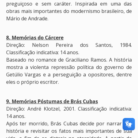
preguiçoso e sem caráter. Inspirada em uma das
obras mais importantes do modernismo brasileiro, de
Mário de Andrade.
8. Memórias do Cárcere
Direção: Nelson Pereira dos Santos, 1984.
Classificação indicativa: 14 anos.
Baseado no romance de Graciliano Ramos. A história
mostra a violenta repressão política do governo de
Getúlio Vargas e a perseguição a opositores, dentre
eles o próprio escritor.
9. Memórias Póstumas de Brás Cubas
Direção: André Klotzel, 2001. Classificação indicativa:
14 anos.
Após ter morrido, Brás Cubas decide por narrar sua
história e revisitar os fatos mais importantes de sua