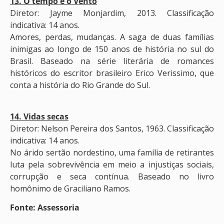
13. O tempo e o Vento
Diretor: Jayme Monjardim, 2013. Classificação
indicativa: 14 anos.
Amores, perdas, mudanças. A saga de duas famílias
inimigas ao longo de 150 anos de história no sul do
Brasil. Baseado na série literária de romances
históricos do escritor brasileiro Erico Verissimo, que
conta a história do Rio Grande do Sul.
14. Vidas secas
Diretor: Nelson Pereira dos Santos, 1963. Classificação
indicativa: 14 anos.
No árido sertão nordestino, uma família de retirantes
luta pela sobrevivência em meio a injustiças sociais,
corrupção e seca contínua. Baseado no livro
homônimo de Graciliano Ramos.
Fonte: Assessoria