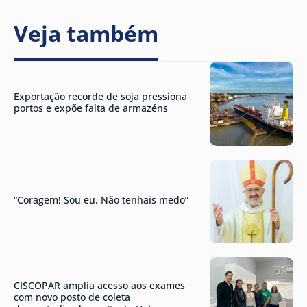
Veja também
Exportação recorde de soja pressiona
portos e expõe falta de armazéns
“Coragem! Sou eu. Não tenhais medo”
CISCOPAR amplia acesso aos exames
com novo posto de coleta