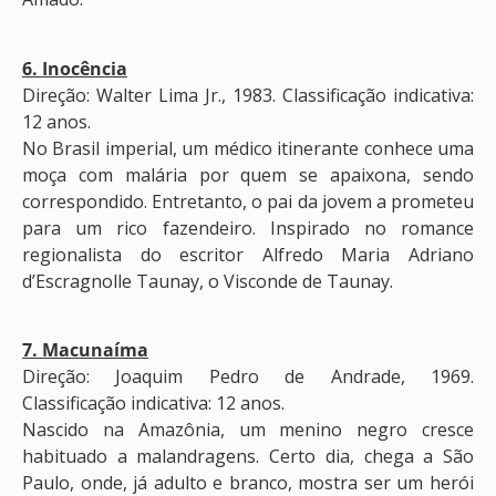
6. Inocência
Direção: Walter Lima Jr., 1983. Classificação indicativa:
12 anos.
No Brasil imperial, um médico itinerante conhece uma
moça com malária por quem se apaixona, sendo
correspondido. Entretanto, o pai da jovem a prometeu
para um rico fazendeiro. Inspirado no romance
regionalista do escritor Alfredo Maria Adriano
d’Escragnolle Taunay, o Visconde de Taunay.
7. Macunaíma
Direção: Joaquim Pedro de Andrade, 1969.
Classificação indicativa: 12 anos.
Nascido na Amazônia, um menino negro cresce
habituado a malandragens. Certo dia, chega a São
Paulo, onde, já adulto e branco, mostra ser um herói