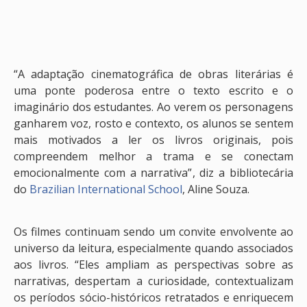
“A adaptação cinematográfica de obras literárias é
uma ponte poderosa entre o texto escrito e o
imaginário dos estudantes. Ao verem os personagens
ganharem voz, rosto e contexto, os alunos se sentem
mais motivados a ler os livros originais, pois
compreendem melhor a trama e se conectam
emocionalmente com a narrativa”, diz a bibliotecária
do
Brazilian International School
, Aline Souza.
Os filmes continuam sendo um convite envolvente ao
universo da leitura, especialmente quando associados
aos livros. “Eles ampliam as perspectivas sobre as
narrativas, despertam a curiosidade, contextualizam
os períodos sócio-históricos retratados e enriquecem