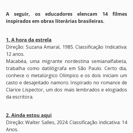
A seguir, os educadores elencam 14 filmes
inspirados em obras literárias brasileiras.
1. A hora da estrela
Direção: Suzana Amaral, 1985. Classificação Indicativa:
12 anos.
Macabéa, uma migrante nordestina semianalfabeta,
trabalha como datilógrafa em São Paulo. Certo dia,
conhece o metalúrgico Olímpico e os dois iniciam um
casto e desajeitado namoro. Inspirado no romance de
Clarice Lispector, um dos mais lembrados e elogiados
da escritora.
2. Ainda estou aqui
Direção: Walter Salles, 2024. Classificação indicativa: 14
Anos.