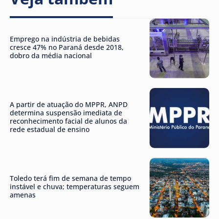
Emprego na indústria de bebidas
cresce 47% no Paraná desde 2018,
dobro da média nacional
A partir de atuação do MPPR, ANPD
determina suspensão imediata de
reconhecimento facial de alunos da
rede estadual de ensino
Toledo terá fim de semana de tempo
instável e chuva; temperaturas seguem
amenas