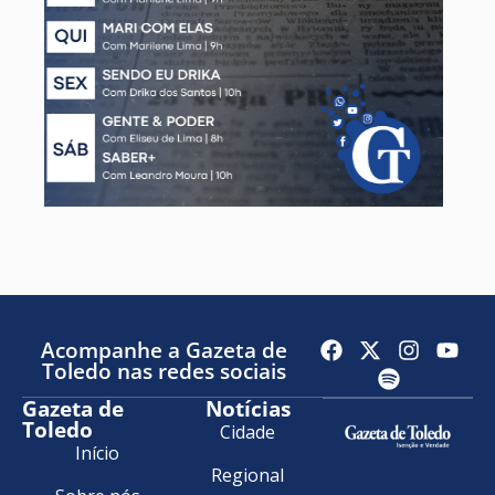
Acompanhe a Gazeta de
Toledo nas redes sociais
Gazeta de
Notícias
Toledo
Cidade
Início
Regional