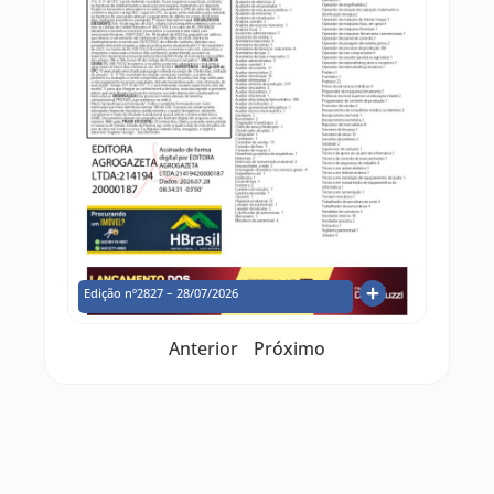
Edição nº2827 – 28/07/2026
Anterior
Próximo