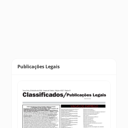
Publicações Legais