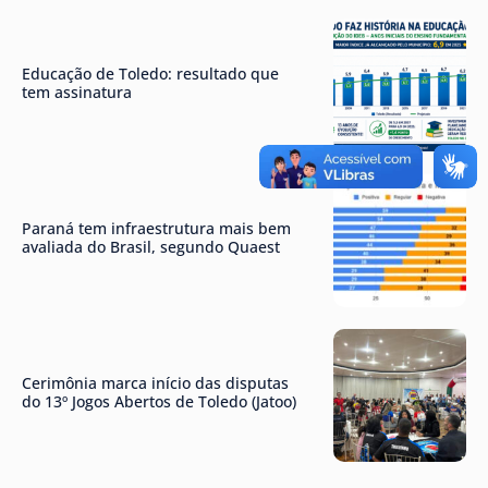
Educação de Toledo: resultado que
tem assinatura
Paraná tem infraestrutura mais bem
avaliada do Brasil, segundo Quaest
Cerimônia marca início das disputas
do 13º Jogos Abertos de Toledo (Jatoo)