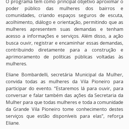
O programa tem como principal objetivo aproximar o
poder público das mulheres dos bairros e
comunidades, criando espaços seguros de escuta,
acolhimento, diálogo e orientação, permitindo que as
mulheres apresentem suas demandas e tenham
acesso a informações e serviços. Além disso, a ação
busca ouvir, registrar e encaminhar essas demandas,
contribuindo diretamente para a construção e
aprimoramento de políticas públicas voltadas às
mulheres.
Eliane Bombardelli, secretária Municipal da Mulher,
convida todas as mulheres da Vila Pioneiro para
participar do evento. “Estaremos lá para ouvir, para
conversar e falar também das ações da Secretaria da
Mulher para que todas mulheres e toda a comunidade
da Grande Vila Pioneiro tome conhecimento destes
serviços que estão disponíveis para elas”, reforça
Eliane.