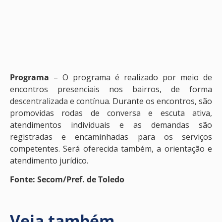
Programa
– O programa é realizado por meio de
encontros presenciais nos bairros, de forma
descentralizada e contínua. Durante os encontros, são
promovidas rodas de conversa e escuta ativa,
atendimentos individuais e as demandas são
registradas e encaminhadas para os serviços
competentes. Será oferecida também, a orientação e
atendimento jurídico.
Fonte: Secom/Pref. de Toledo
Veja também