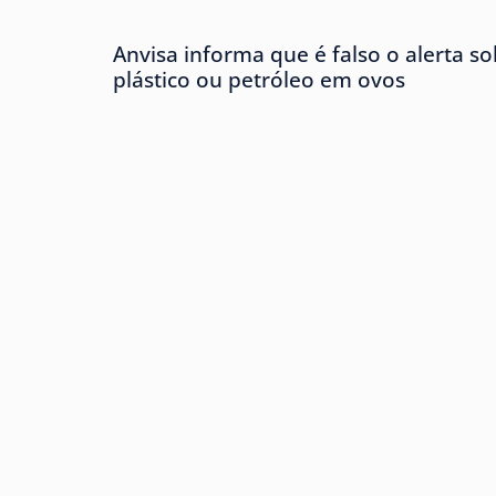
Anvisa informa que é falso o alerta s
plástico ou petróleo em ovos