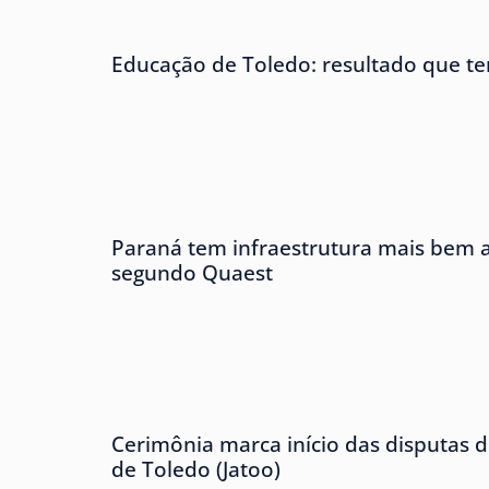
Educação de Toledo: resultado que te
Paraná tem infraestrutura mais bem av
segundo Quaest
Cerimônia marca início das disputas d
de Toledo (Jatoo)