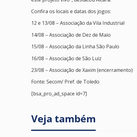
Confira os locais e datas dos jogos:
12 e 13/08 – Associação da Vila Industrial
14/08 – Associação de Dez de Maio
15/08 – Associação da Linha São Paulo
16/08 – Associação de São Luiz
23/08 – Associação de Xaxim (encerramento)
Fonte: Secom/ Pref. de Toledo
[bsa_pro_ad_space id=7]
Veja também