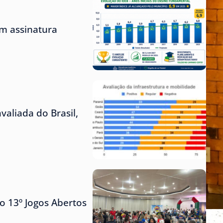
m assinatura
aliada do Brasil,
o 13º Jogos Abertos