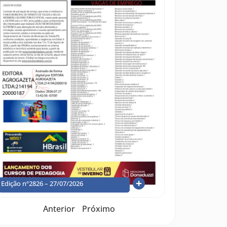
Edição nº2826 – 27/07/2026
Anterior
Próximo