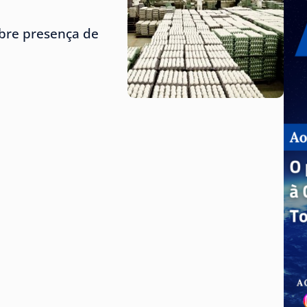
obre presença de