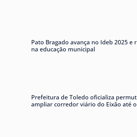
Pato Bragado avança no Ideb 2025 e r
na educação municipal
Prefeitura de Toledo oficializa permu
ampliar corredor viário do Eixão até 