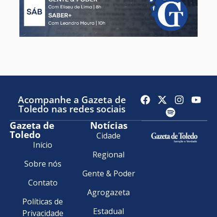
Acompanhe a Gazeta de
Toledo nas redes sociais
Gazeta de
Notícias
Toledo
Cidade
Início
Regional
Sobre nós
Gente & Poder
Contato
Agrogazeta
Políticas de
Estadual
Privacidade