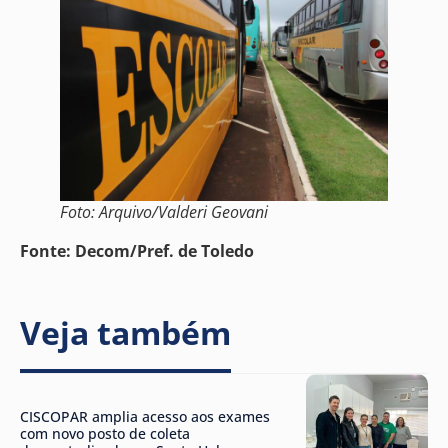
Foto: Arquivo/Valderi Geovani
Fonte: Decom/Pref. de Toledo
Veja também
CISCOPAR amplia acesso aos exames
com novo posto de coleta