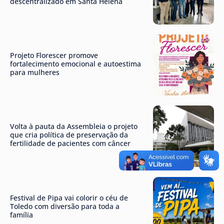
descentralizado em Santa Helena
Projeto Florescer promove
fortalecimento emocional e autoestima
para mulheres
Volta à pauta da Assembleia o projeto
que cria política de preservação da
fertilidade de pacientes com câncer
Festival de Pipa vai colorir o céu de
Toledo com diversão para toda a
família