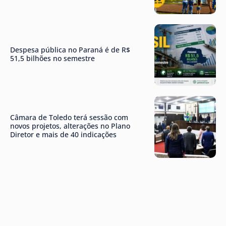
Despesa pública no Paraná é de R$
51,5 bilhões no semestre
Câmara de Toledo terá sessão com
novos projetos, alterações no Plano
Diretor e mais de 40 indicações