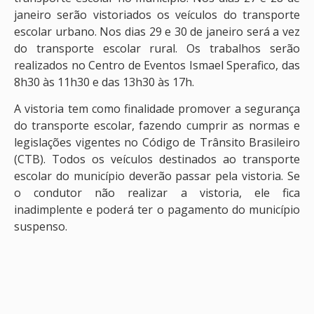
janeiro serão vistoriados os veículos do transporte
escolar urbano. Nos dias 29 e 30 de janeiro será a vez
do transporte escolar rural. Os trabalhos serão
realizados no Centro de Eventos Ismael Sperafico, das
8h30 às 11h30 e das 13h30 às 17h.
A vistoria tem como finalidade promover a segurança
do transporte escolar, fazendo cumprir as normas e
legislações vigentes no Código de Trânsito Brasileiro
(CTB). Todos os veículos destinados ao transporte
escolar do município deverão passar pela vistoria. Se
o condutor não realizar a vistoria, ele fica
inadimplente e poderá ter o pagamento do município
suspenso.