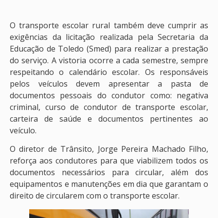
O transporte escolar rural também deve cumprir as
exigências da licitação realizada pela Secretaria da
Educação de Toledo (Smed) para realizar a prestação
do serviço. A vistoria ocorre a cada semestre, sempre
respeitando o calendário escolar. Os responsáveis
pelos veículos devem apresentar a pasta de
documentos pessoais do condutor como: negativa
criminal, curso de condutor de transporte escolar,
carteira de saúde e documentos pertinentes ao
veículo.
O diretor de Trânsito, Jorge Pereira Machado Filho,
reforça aos condutores para que viabilizem todos os
documentos necessários para circular, além dos
equipamentos e manutenções em dia que garantam o
direito de circularem com o transporte escolar.