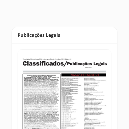
Publicações Legais