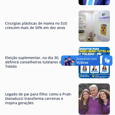
Cirurgias plásticas de mama no SUS
crescem mais de 50% em dez anos
Eleição suplementar, no dia 30,
definirá conselheiros tutelares de
Toledo
Legado de pai para filho: como a Prati-
Donaduzzi transforma carreiras e
inspira gerações