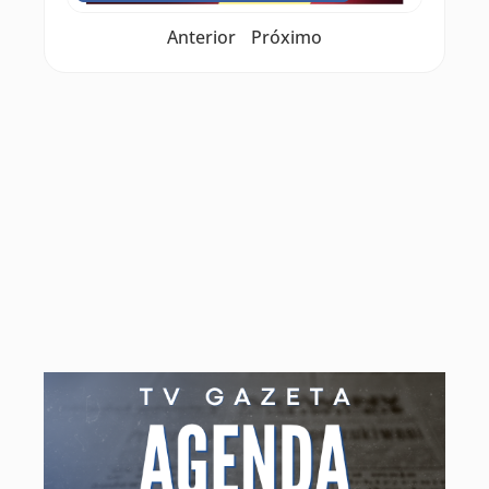
Anterior
Próximo