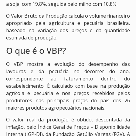
a soja, com 19,8%, seguida pelo milho com 10,8%.
O Valor Bruto da Produção calcula o volume financeiro
apropriado pela agricultura e pecuária brasileira,
baseado na variação dos preços e da quantidade
estimada de produção.
O que é o VBP?
O VBP mostra a evolução do desempenho das
lavouras e da pecuária no decorrer do ano,
correspondente ao faturamento dentro do
estabelecimento. É calculado com base na produção
agrícola e pecuária e nos preços recebidos pelos
produtores nas principais praças do país dos 26
maiores produtos agropecuários nacionais.
O valor real da produção é obtido, descontada da
inflação, pelo Índice Geral de Preços – Disponibilidade
Interna (IGP-DI), da Fundação Getúlio Vargas (FGV). A