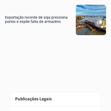
Exportação recorde de soja pressiona
portos e expõe falta de armazéns
Publicações Legais