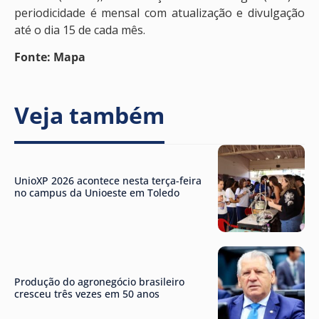
periodicidade é mensal com atualização e divulgação
até o dia 15 de cada mês.
Fonte: Mapa
Veja também
UnioXP 2026 acontece nesta terça-feira
no campus da Unioeste em Toledo
Produção do agronegócio brasileiro
cresceu três vezes em 50 anos