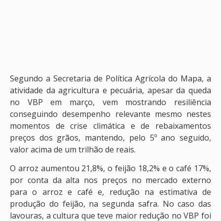
Segundo a Secretaria de Política Agrícola do Mapa, a
atividade da agricultura e pecuária, apesar da queda
no VBP em março, vem mostrando resiliência
conseguindo desempenho relevante mesmo nestes
momentos de crise climática e de rebaixamentos
preços dos grãos, mantendo, pelo 5º ano seguido,
valor acima de um trilhão de reais.
O arroz aumentou 21,8%, o feijão 18,2% e o café 17%,
por conta da alta nos preços no mercado externo
para o arroz e café e, redução na estimativa de
produção do feijão, na segunda safra. No caso das
lavouras, a cultura que teve maior redução no VBP foi