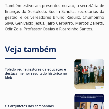
Também estiveram presentes no ato, a secretária de
finanças do Sertoledo, Suelin Schultz, secretários da
gestão, e os vereadores Bruno Radunz, Chumbinho
Silva, Genivaldo Jesus, Jairo Cerbarro, Marcos Zanetti,
Odir Zoia, Professor Oseias e Ricardinho Santos.
Veja também
Toledo reúne gestores da educação e
destaca melhor resultado histórico no
Ideb
Os arquitetos das campanhas