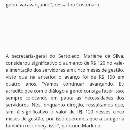
gente vai avançando”, ressaltou Costenaro.
A secretária-geral do Sertoledo, Marlene da Silva,
considerou significativo o aumento de R$ 120 no vale-
alimentação dos servidores em cinco meses de gestão,
visto que na anterior o avanço foi de R$ 150 em
quatro anos. “Vamos continuar avançando. Eu
acredito que com o diálogo a gente consiga fazer isso,
sempre colocando em pauta as necessidades dos
servidores. Nós, enquanto direção, ressaltamos que,
sim, é significativo o valor de R$ 120 nesses cinco
meses de gestão, por isso queremos que a categoria
também reconheça isso”, pontuou Marlene.