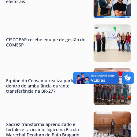
eleitorais
CISCOPAR recebe equipe de gestão do
COMESP
Equipe do Consamu realiza parto
dentro de ambulância durante
transferência na BR-277
Xadrez transforma aprendizado e
fortalece raciocínio lógico na Escola
Marechal Deodoro de Pato Bragado