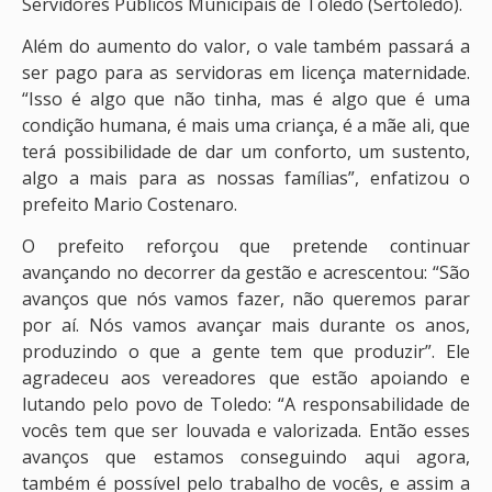
Servidores Públicos Municipais de Toledo (Sertoledo).
Além do aumento do valor, o vale também passará a
ser pago para as servidoras em licença maternidade.
“Isso é algo que não tinha, mas é algo que é uma
condição humana, é mais uma criança, é a mãe ali, que
terá possibilidade de dar um conforto, um sustento,
algo a mais para as nossas famílias”, enfatizou o
prefeito Mario Costenaro.
O prefeito reforçou que pretende continuar
avançando no decorrer da gestão e acrescentou: “São
avanços que nós vamos fazer, não queremos parar
por aí. Nós vamos avançar mais durante os anos,
produzindo o que a gente tem que produzir”. Ele
agradeceu aos vereadores que estão apoiando e
lutando pelo povo de Toledo: “A responsabilidade de
vocês tem que ser louvada e valorizada. Então esses
avanços que estamos conseguindo aqui agora,
também é possível pelo trabalho de vocês, e assim a