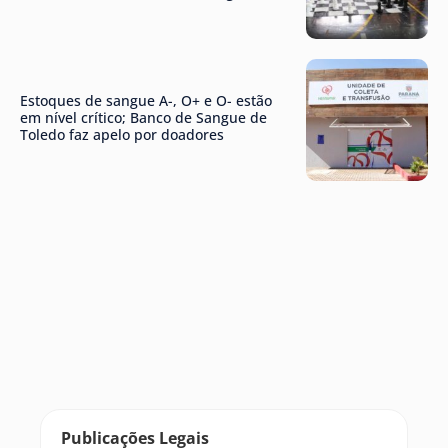
Estoques de sangue A-, O+ e O- estão
em nível crítico; Banco de Sangue de
Toledo faz apelo por doadores
Publicações Legais