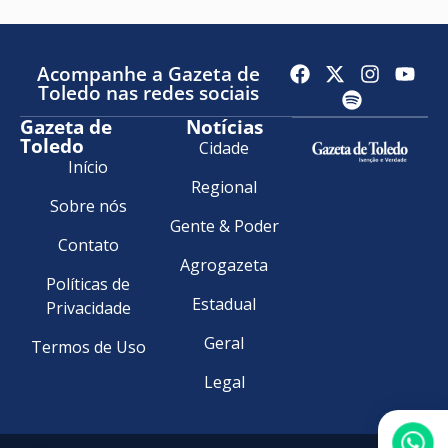
Acompanhe a Gazeta de
Toledo nas redes sociais
Gazeta de
Notícias
Toledo
Cidade
Início
Regional
Sobre nós
Gente & Poder
Contato
Agrogazeta
Políticas de
Estadual
Privacidade
Geral
Termos de Uso
Legal