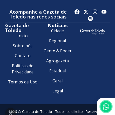
Acompanhe a Gazeta de
Toledo nas redes sociais
Gazeta de
Notícias
Toledo
Cidade
Início
Regional
Sobre nós
Gente & Poder
Contato
Agrogazeta
Políticas de
Estadual
Privacidade
Geral
Termos de Uso
Legal
2026 © Gazeta de Toledo - Todos os direitos Reservados.