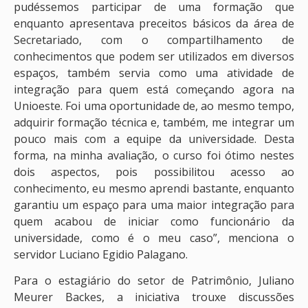
pudéssemos participar de uma formação que
enquanto apresentava preceitos básicos da área de
Secretariado, com o compartilhamento de
conhecimentos que podem ser utilizados em diversos
espaços, também servia como uma atividade de
integração para quem está começando agora na
Unioeste. Foi uma oportunidade de, ao mesmo tempo,
adquirir formação técnica e, também, me integrar um
pouco mais com a equipe da universidade. Desta
forma, na minha avaliação, o curso foi ótimo nestes
dois aspectos, pois possibilitou acesso ao
conhecimento, eu mesmo aprendi bastante, enquanto
garantiu um espaço para uma maior integração para
quem acabou de iniciar como funcionário da
universidade, como é o meu caso”, menciona o
servidor Luciano Egidio Palagano.
Para o estagiário do setor de Patrimônio, Juliano
Meurer Backes, a iniciativa trouxe discussões