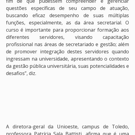
fim de que pudessem compreender e gerenciar
questões específicas de seu campo de atuação,
buscando eficaz desempenho de suas múltiplas
funções, especialmente, as da área secretarial. O
curso é importante para proporcionar formação aos
diferentes servidores, visando capacitação
profissional nas áreas de secretariado e gestão; além
de promover integração destes servidores quando
ingressam na universidade, apresentando o contexto
da gestão pública universitária, suas potencialidades e
desafios”, diz.
A diretora-geral da Unioeste, campus de Toledo,
professora Patrícia Sala Battisti, afirma que é uma