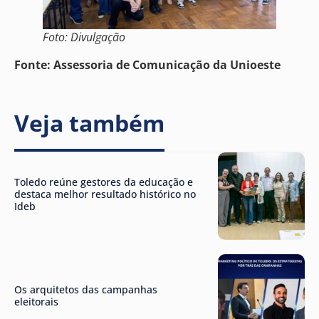
Foto: Divulgação
Fonte: Assessoria de Comunicação da Unioeste
Veja também
Toledo reúne gestores da educação e
destaca melhor resultado histórico no
Ideb
Os arquitetos das campanhas
eleitorais