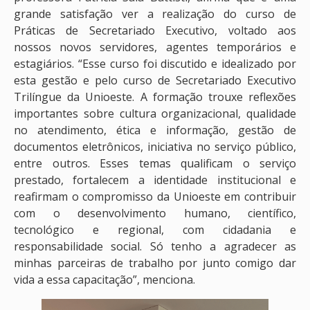
grande satisfação ver a realização do curso de
Práticas de Secretariado Executivo, voltado aos
nossos novos servidores, agentes temporários e
estagiários. “Esse curso foi discutido e idealizado por
esta gestão e pelo curso de Secretariado Executivo
Trilíngue da Unioeste. A formação trouxe reflexões
importantes sobre cultura organizacional, qualidade
no atendimento, ética e informação, gestão de
documentos eletrônicos, iniciativa no serviço público,
entre outros. Esses temas qualificam o serviço
prestado, fortalecem a identidade institucional e
reafirmam o compromisso da Unioeste em contribuir
com o desenvolvimento humano, científico,
tecnológico e regional, com cidadania e
responsabilidade social. Só tenho a agradecer as
minhas parceiras de trabalho por junto comigo dar
vida a essa capacitação”, menciona.