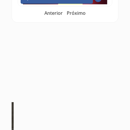
Anterior
Próximo