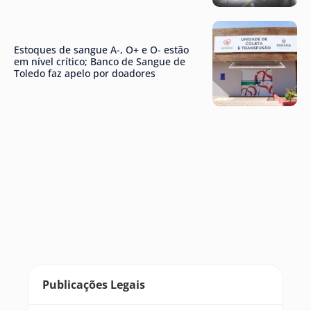
Estoques de sangue A-, O+ e O- estão
em nível crítico; Banco de Sangue de
Toledo faz apelo por doadores
Publicações Legais