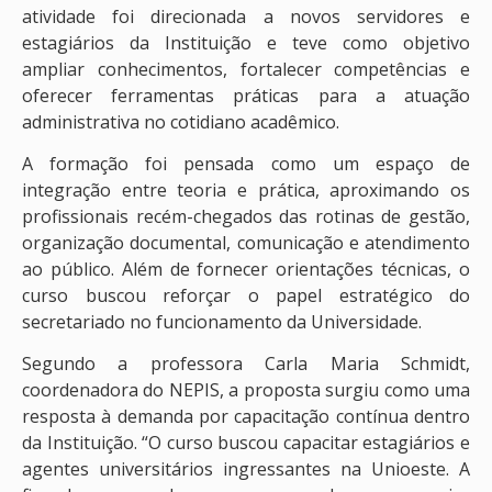
atividade foi direcionada a novos servidores e
estagiários da Instituição e teve como objetivo
ampliar conhecimentos, fortalecer competências e
oferecer ferramentas práticas para a atuação
administrativa no cotidiano acadêmico.
A formação foi pensada como um espaço de
integração entre teoria e prática, aproximando os
profissionais recém-chegados das rotinas de gestão,
organização documental, comunicação e atendimento
ao público. Além de fornecer orientações técnicas, o
curso buscou reforçar o papel estratégico do
secretariado no funcionamento da Universidade.
Segundo a professora Carla Maria Schmidt,
coordenadora do NEPIS, a proposta surgiu como uma
resposta à demanda por capacitação contínua dentro
da Instituição. “O curso buscou capacitar estagiários e
agentes universitários ingressantes na Unioeste. A