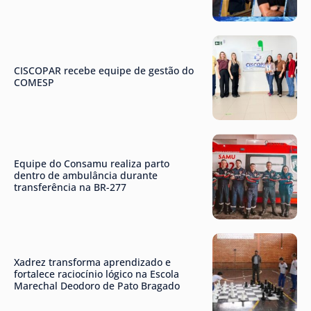
CISCOPAR recebe equipe de gestão do
COMESP
Equipe do Consamu realiza parto
dentro de ambulância durante
transferência na BR-277
Xadrez transforma aprendizado e
fortalece raciocínio lógico na Escola
Marechal Deodoro de Pato Bragado