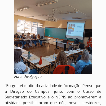
Foto: Divulgação
“Eu gostei muito da atividade de formação. Penso que
a Direção do Campus, junto com o Curso de
Secretariado Executivo e o NEPIS ao promoverem a
atividade possibilitaram que nós, novos servidores,