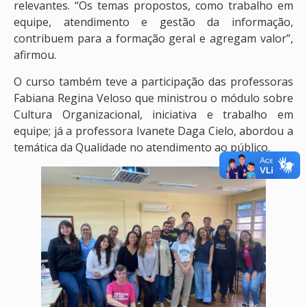
relevantes. “Os temas propostos, como trabalho em
equipe, atendimento e gestão da informação,
contribuem para a formação geral e agregam valor”,
afirmou.
O curso também teve a participação das professoras
Fabiana Regina Veloso que ministrou o módulo sobre
Cultura Organizacional, iniciativa e trabalho em
equipe; já a professora Ivanete Daga Cielo, abordou a
temática da Qualidade no atendimento ao público.