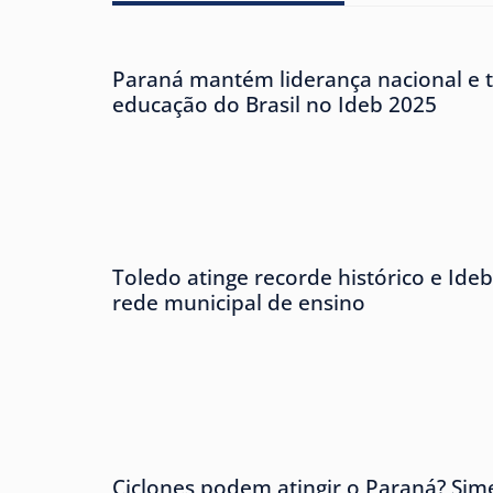
Paraná mantém liderança nacional e 
educação do Brasil no Ideb 2025
Toledo atinge recorde histórico e Ideb
rede municipal de ensino
Ciclones podem atingir o Paraná? Sim