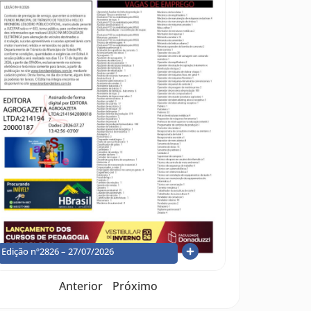
Edição nº2826 – 27/07/2026
Anterior
Próximo