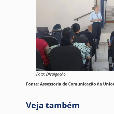
Foto: Divulgação
Fonte: Assessoria de Comunicação da Unio
Veja também