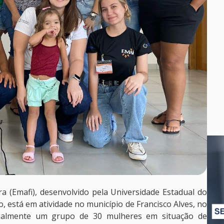
a (Emafi), desenvolvido pela Universidade Estadual do
 está em atividade no município de Francisco Alves, no
atualmente um grupo de 30 mulheres em situação de