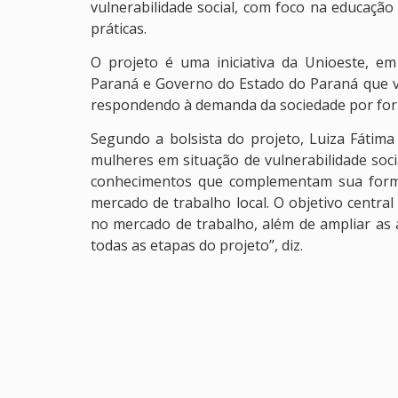
vulnerabilidade social, com foco na educação
práticas.
O projeto é uma iniciativa da Unioeste, e
Paraná e Governo do Estado do Paraná que vis
respondendo à demanda da sociedade por forma
Segundo a bolsista do projeto, Luiza Fátima 
mulheres em situação de vulnerabilidade socia
conhecimentos que complementam sua forma
mercado de trabalho local. O objetivo centra
no mercado de trabalho, além de ampliar as a
todas as etapas do projeto”, diz.