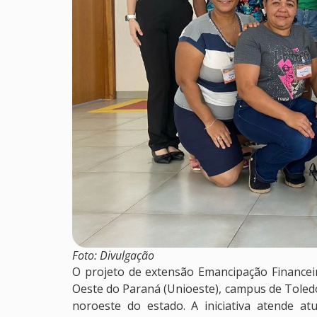
Foto: Divulgação
O projeto de extensão Emancipação Financeir
Oeste do Paraná (Unioeste), campus de Toledo,
noroeste do estado. A iniciativa atende 