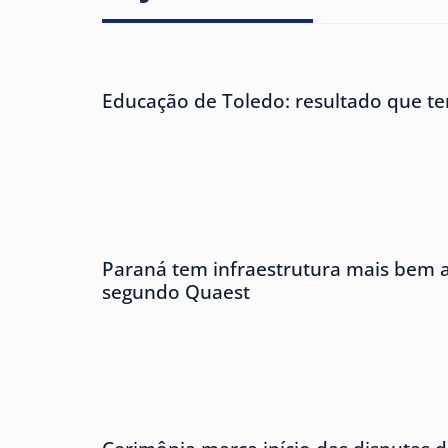
Educação de Toledo: resultado que te
Paraná tem infraestrutura mais bem av
segundo Quaest