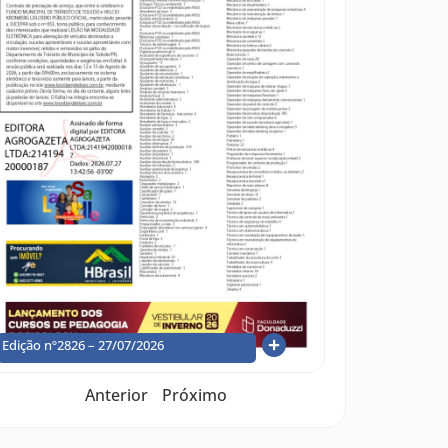
Edição nº2826 – 27/07/2026
Anterior
Próximo