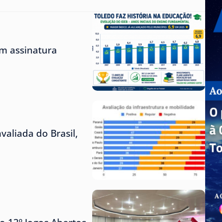
m assinatura
aliada do Brasil,