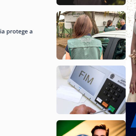
ria protege a