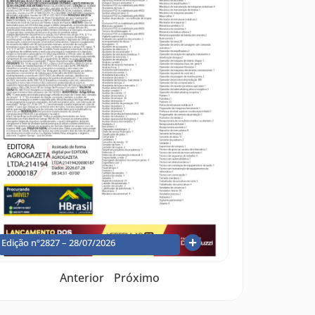
Edição nº2827 – 28/07/2026
Anterior
Próximo