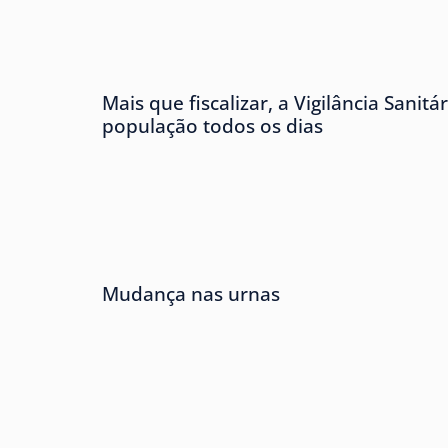
Mais que fiscalizar, a Vigilância Sanitá
população todos os dias
Mudança nas urnas