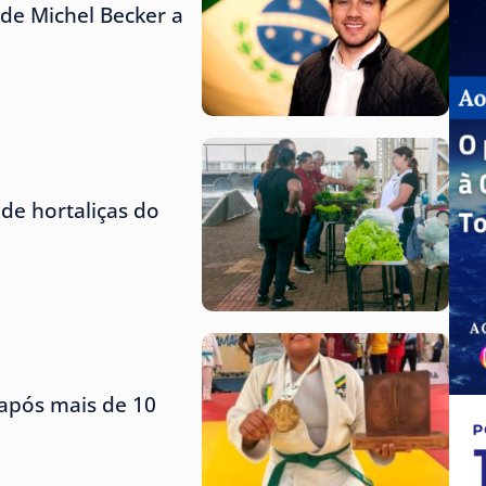
de Michel Becker a
de hortaliças do
 após mais de 10