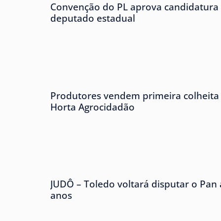
Convenção do PL aprova candidatura 
deputado estadual
Produtores vendem primeira colheita 
Horta Agrocidadão
JUDÔ – Toledo voltará disputar o Pan
anos