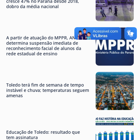
cresce 47% no Paraná desde 2018,
dobro da média nacional
A partir de atuação do MPPR, ANPD
determina suspensão imediata de
reconhecimento facial de alunos da
rede estadual de ensino
Toledo terá fim de semana de tempo
instável e chuva; temperaturas seguem
amenas
Educação de Toledo: resultado que
tem assinatura