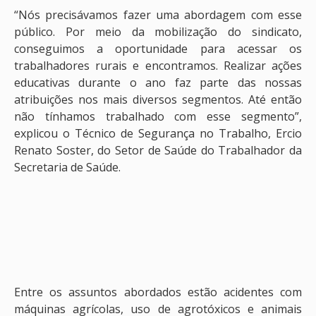
“Nós precisávamos fazer uma abordagem com esse
público. Por meio da mobilização do sindicato,
conseguimos a oportunidade para acessar os
trabalhadores rurais e encontramos. Realizar ações
educativas durante o ano faz parte das nossas
atribuições nos mais diversos segmentos. Até então
não tínhamos trabalhado com esse segmento”,
explicou o Técnico de Segurança no Trabalho, Ercio
Renato Soster, do Setor de Saúde do Trabalhador da
Secretaria de Saúde.
Entre os assuntos abordados estão acidentes com
máquinas agrícolas, uso de agrotóxicos e animais