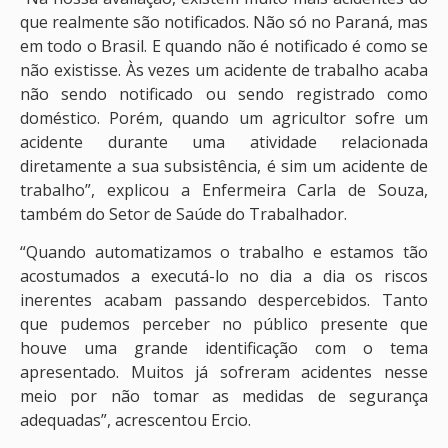
que realmente são notificados. Não só no Paraná, mas
em todo o Brasil. E quando não é notificado é como se
não existisse. Às vezes um acidente de trabalho acaba
não sendo notificado ou sendo registrado como
doméstico. Porém, quando um agricultor sofre um
acidente durante uma atividade relacionada
diretamente a sua subsistência, é sim um acidente de
trabalho”, explicou a Enfermeira Carla de Souza,
também do Setor de Saúde do Trabalhador.
“Quando automatizamos o trabalho e estamos tão
acostumados a executá-lo no dia a dia os riscos
inerentes acabam passando despercebidos. Tanto
que pudemos perceber no público presente que
houve uma grande identificação com o tema
apresentado. Muitos já sofreram acidentes nesse
meio por não tomar as medidas de segurança
adequadas”, acrescentou Ercio.