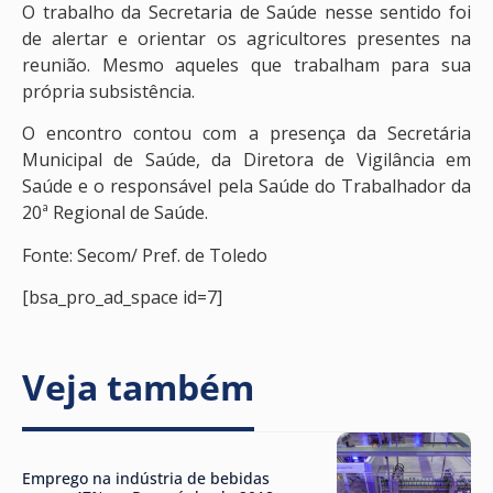
O trabalho da Secretaria de Saúde nesse sentido foi
de alertar e orientar os agricultores presentes na
reunião. Mesmo aqueles que trabalham para sua
própria subsistência.
O encontro contou com a presença da Secretária
Municipal de Saúde, da Diretora de Vigilância em
Saúde e o responsável pela Saúde do Trabalhador da
20ª Regional de Saúde.
Fonte: Secom/ Pref. de Toledo
[bsa_pro_ad_space id=7]
Veja também
Emprego na indústria de bebidas