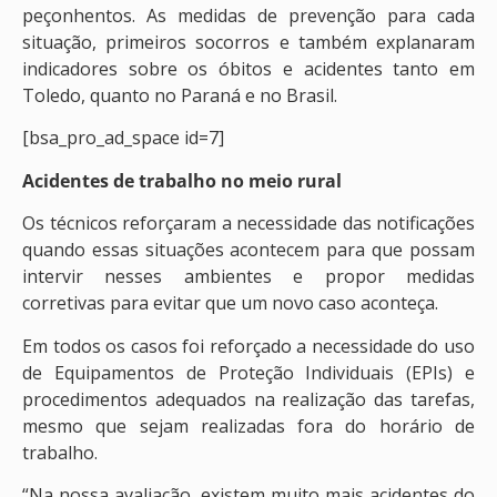
peçonhentos. As medidas de prevenção para cada
situação, primeiros socorros e também explanaram
indicadores sobre os óbitos e acidentes tanto em
Toledo, quanto no Paraná e no Brasil.
[bsa_pro_ad_space id=7]
Acidentes de trabalho no meio rural
Os técnicos reforçaram a necessidade das notificações
quando essas situações acontecem para que possam
intervir nesses ambientes e propor medidas
corretivas para evitar que um novo caso aconteça.
Em todos os casos foi reforçado a necessidade do uso
de Equipamentos de Proteção Individuais (EPIs) e
procedimentos adequados na realização das tarefas,
mesmo que sejam realizadas fora do horário de
trabalho.
“Na nossa avaliação, existem muito mais acidentes do