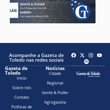
Acompanhe a Gazeta de
Toledo nas redes sociais
Gazeta de
Notícias
Toledo
Cidade
Início
Regional
Sobre nós
Gente & Poder
Contato
Agrogazeta
Políticas de