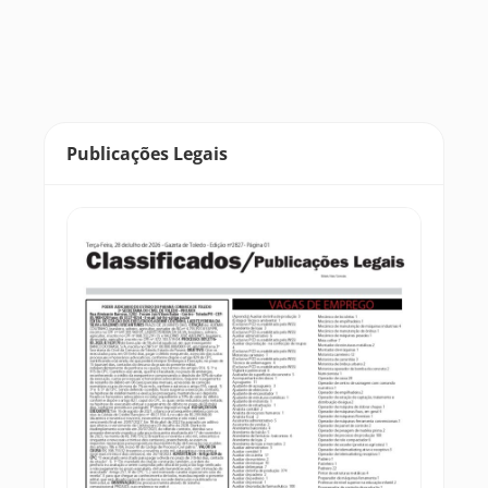
Publicações Legais