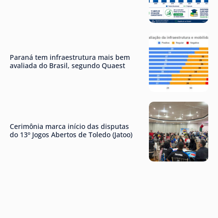
Paraná tem infraestrutura mais bem
avaliada do Brasil, segundo Quaest
Cerimônia marca início das disputas
do 13º Jogos Abertos de Toledo (Jatoo)