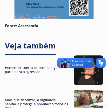
Fonte: Assessoria
Veja também
Homem encontra ex com “amigo” e
parte para a agressão
Mais que fiscalizar, a Vigilância
Sanitária protege a população todos os