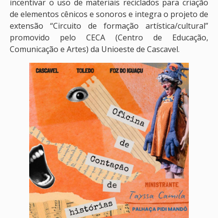
incentivar o uso de materiais reciclados para criação
de elementos cênicos e sonoros e integra o projeto de
extensão “Circuito de formação artística/cultural”
promovido pelo CECA (Centro de Educação,
Comunicação e Artes) da Unioeste de Cascavel.