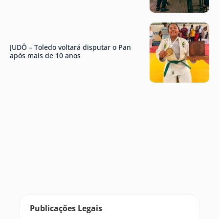
JUDÔ – Toledo voltará disputar o Pan
após mais de 10 anos
Publicações Legais