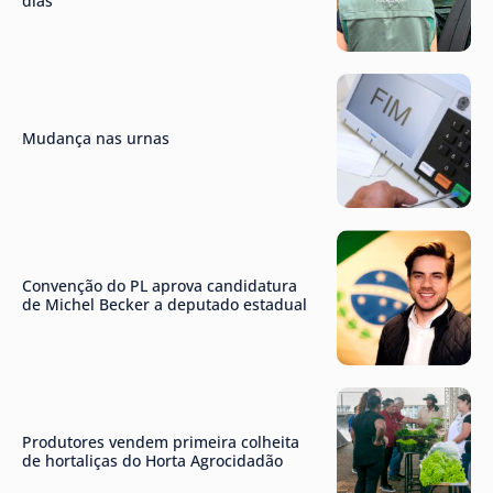
dias
Mudança nas urnas
Convenção do PL aprova candidatura
de Michel Becker a deputado estadual
Produtores vendem primeira colheita
de hortaliças do Horta Agrocidadão