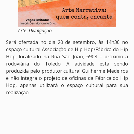
Arte: Divulgação
Será ofertada no dia 20 de setembro, às 14h30 no
espaço cultural Associação de Hip Hop/Fábrica do Hip
Hop, localizado na Rua São João, 6908 – próximo a
rodoviária do Toledo. A atividade está sendo
produzida pelo produtor cultural Guilherme Medeiros
e não integra o projeto de oficinas da Fábrica do Hip
Hop, apenas utilizará o espaço cultural para sua
realização.