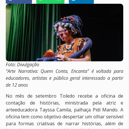
Foto: Divulgação
“Arte Narrativa: Quem Conta, Encanta” é voltada para
educadores, artistas e público geral interessado a partir
de 12 anos
No mês de setembro Toledo recebe a oficina de
contação de histórias, ministrada pela atriz e
arteeducadora Tayssa Camila, palhaça Pidi Mando. A
oficina tem como objetivo despertar um olhar sensível
para formas criativas de narrar histórias, além de