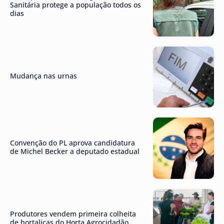
Sanitária protege a população todos os
dias
Mudança nas urnas
Convenção do PL aprova candidatura
de Michel Becker a deputado estadual
Produtores vendem primeira colheita
de hortaliças do Horta Agrocidadão