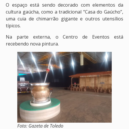
O espaço está sendo decorado com elementos da
cultura gaúcha, como a tradicional “Casa do Gaúcho”,
uma cuia de chimarrão gigante e outros utensílios
típicos.
Na parte externa, o Centro de Eventos está
recebendo nova pintura.
Foto: Gazeta de Toledo