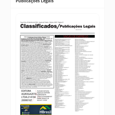
Publicações Legais