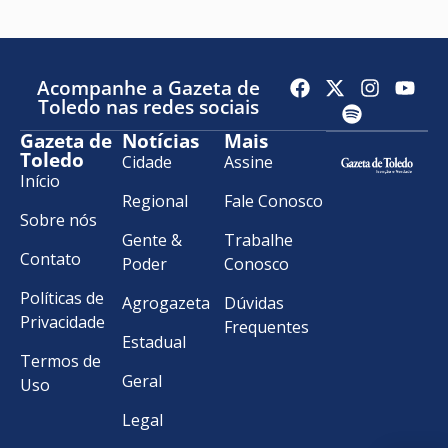
Acompanhe a Gazeta de
Toledo nas redes sociais
Gazeta de
Notícias
Mais
Toledo
Cidade
Assine
Início
Regional
Fale Conosco
Sobre nós
Gente &
Trabalhe
Contato
Poder
Conosco
Políticas de
Agrogazeta
Dúvidas
Privacidade
Frequentes
Estadual
Termos de
Geral
Uso
Legal