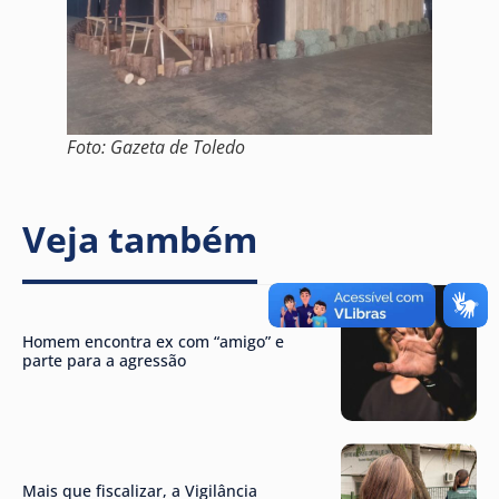
Foto: Gazeta de Toledo
Veja também
Homem encontra ex com “amigo” e
parte para a agressão
Mais que fiscalizar, a Vigilância