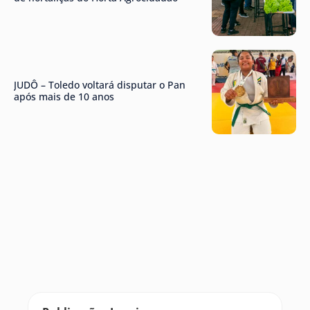
JUDÔ – Toledo voltará disputar o Pan
após mais de 10 anos