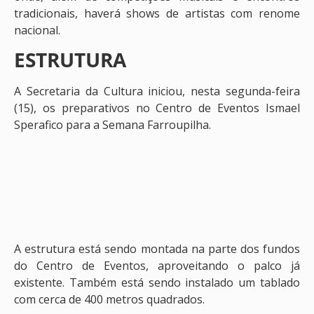
tradicionais, haverá shows de artistas com renome
nacional.
ESTRUTURA
A Secretaria da Cultura iniciou, nesta segunda-feira
(15), os preparativos no Centro de Eventos Ismael
Sperafico para a Semana Farroupilha.
A estrutura está sendo montada na parte dos fundos
do Centro de Eventos, aproveitando o palco já
existente. Também está sendo instalado um tablado
com cerca de 400 metros quadrados.