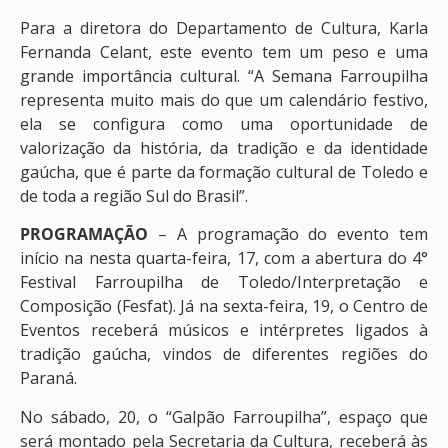
Para a diretora do Departamento de Cultura, Karla
Fernanda Celant, este evento tem um peso e uma
grande importância cultural. “A Semana Farroupilha
representa muito mais do que um calendário festivo,
ela se configura como uma oportunidade de
valorização da história, da tradição e da identidade
gaúcha, que é parte da formação cultural de Toledo e
de toda a região Sul do Brasil”.
PROGRAMAÇÃO
– A programação do evento tem
início na nesta quarta-feira, 17, com a abertura do 4°
Festival Farroupilha de Toledo/Interpretação e
Composição (Fesfat). Já na sexta-feira, 19, o Centro de
Eventos receberá músicos e intérpretes ligados à
tradição gaúcha, vindos de diferentes regiões do
Paraná.
No sábado, 20, o “Galpão Farroupilha”, espaço que
será montado pela Secretaria da Cultura, receberá às