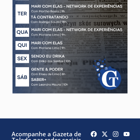
Acompanhe a Gazeta de
Toledo nas redes sociais