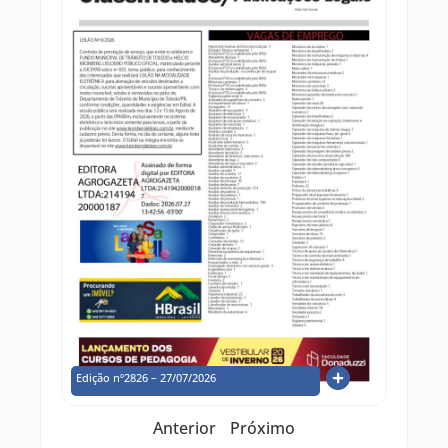
Edição nº2826 – 27/07/2026
Anterior
Próximo