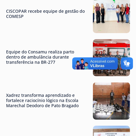
CISCOPAR recebe equipe de gestão do
COMESP
Equipe do Consamu realiza parto
dentro de ambulância durante
transferência na BR-277
Xadrez transforma aprendizado e
fortalece raciocínio lógico na Escola
Marechal Deodoro de Pato Bragado