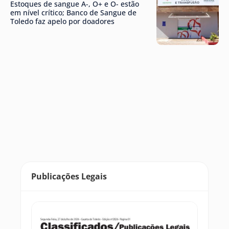
Estoques de sangue A-, O+ e O- estão
em nível crítico; Banco de Sangue de
Toledo faz apelo por doadores
Publicações Legais