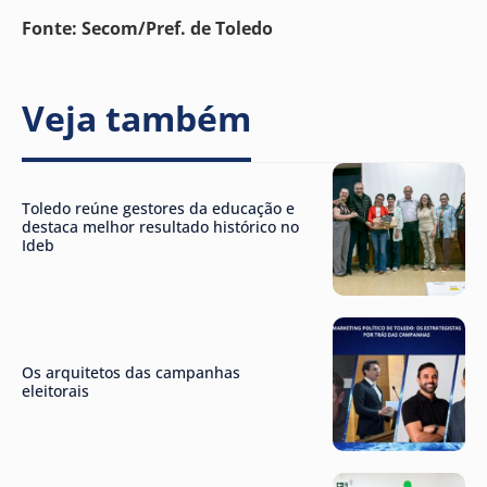
Fonte: Secom/Pref. de Toledo
Veja também
Toledo reúne gestores da educação e
destaca melhor resultado histórico no
Ideb
Os arquitetos das campanhas
eleitorais