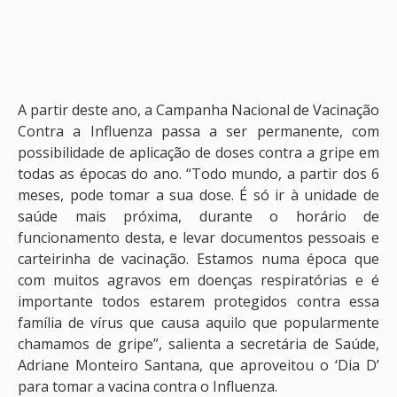
A partir deste ano, a Campanha Nacional de Vacinação
Contra a Influenza passa a ser permanente, com
possibilidade de aplicação de doses contra a gripe em
todas as épocas do ano. “Todo mundo, a partir dos 6
meses, pode tomar a sua dose. É só ir à unidade de
saúde mais próxima, durante o horário de
funcionamento desta, e levar documentos pessoais e
carteirinha de vacinação. Estamos numa época que
com muitos agravos em doenças respiratórias e é
importante todos estarem protegidos contra essa
família de vírus que causa aquilo que popularmente
chamamos de gripe”, salienta a secretária de Saúde,
Adriane Monteiro Santana, que aproveitou o ‘Dia D’
para tomar a vacina contra o Influenza.