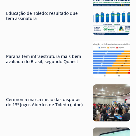
Educação de Toledo: resultado que
tem assinatura
Paraná tem infraestrutura mais bem
avaliada do Brasil, segundo Quaest
Cerimônia marca início das disputas
do 13º Jogos Abertos de Toledo (Jatoo)