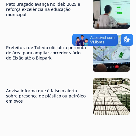
Pato Bragado avança no Ideb 2025 e
reforça excelência na educação
municipal
Prefeitura de Toledo oficializa permuta
de área para ampliar corredor viário
do Eixão até o Biopark
Anvisa informa que é falso o alerta
sobre presença de plástico ou petróleo
em ovos