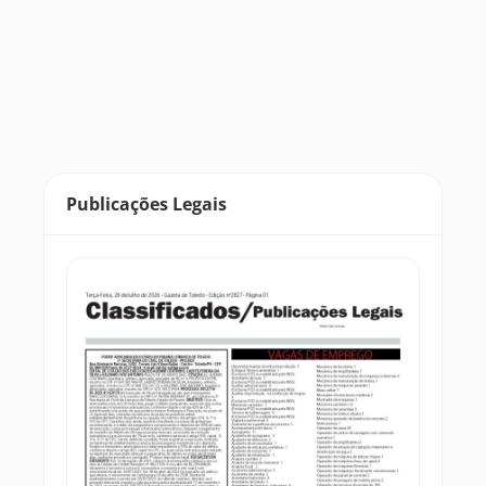
Publicações Legais