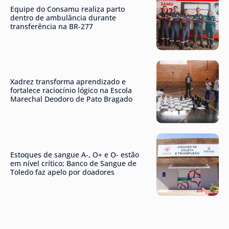
Equipe do Consamu realiza parto
dentro de ambulância durante
transferência na BR-277
Xadrez transforma aprendizado e
fortalece raciocínio lógico na Escola
Marechal Deodoro de Pato Bragado
Estoques de sangue A-, O+ e O- estão
em nível crítico; Banco de Sangue de
Toledo faz apelo por doadores