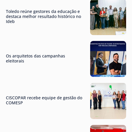
Toledo reúne gestores da educação e
destaca melhor resultado histórico no
Ideb
Os arquitetos das campanhas
eleitorais
CISCOPAR recebe equipe de gestão do
COMESP