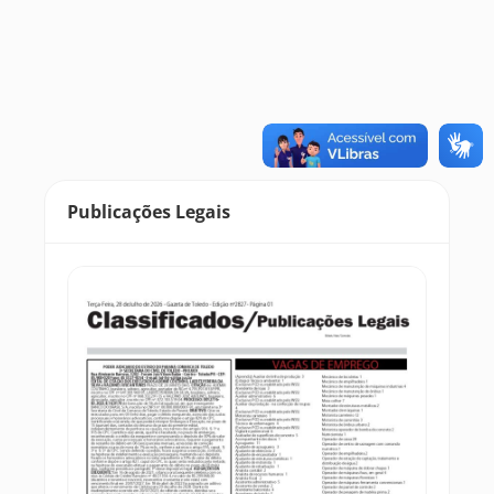
Publicações Legais