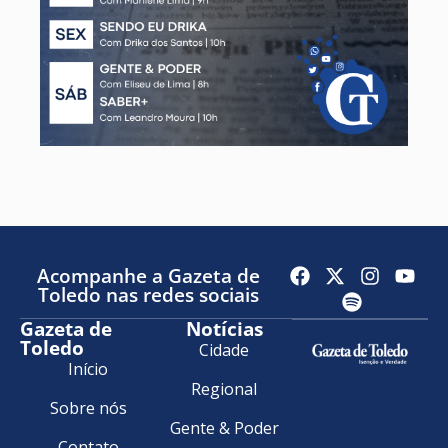
Acompanhe a Gazeta de
Toledo nas redes sociais
Gazeta de
Notícias
Toledo
Cidade
Início
Regional
Sobre nós
Gente & Poder
Contato