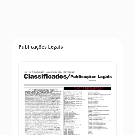
Publicações Legais