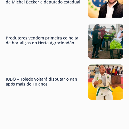
de Michel Becker a deputado estadual
Produtores vendem primeira colheita
de hortaliças do Horta Agrocidadão
JUDÔ – Toledo voltará disputar o Pan
após mais de 10 anos