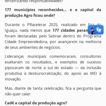
terceirizando responsabilidades?
177 municípios reconhecidos… e a capital da
produção Agro ficou onde?
Durante o PRacelerar 2025, realizado em Foz do
Iguaçu, nada menos que
177 cidades paranaenses
foram destacadas pelo Sebrae dentro do Programa
Cidade Empreendedora, por avançarem na melhoria
de seus ambientes de negócios.
Lideranças municipais comemoraram, consultores
exaltaram os resultados, e exemplos de sucesso
pipocaram de norte a sul do estado — da inclusão
produtiva à desburocratização, do apoio ao MEI à
inovação.
Mas, diante de tanta celebração, fica a pergunta que
não quer calar:
Cadê a capital da produção agro?