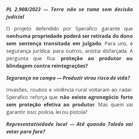
PL 2.908/2023 — Terra não se toma sem decisão
judicial
O projeto defendido por Sperafico garante que
nenhuma propriedade poderá ser retirada do dono
sem sentença transitada em julgado
. Para uns, é
segurança jurídica; para outros, anistia disfarçada. A
pergunta que fica:
proteção ao produtor ou
blindagem contra reintegrações?
Segurança no campo — Produzir virou risco de vida?
Invasões, roubos e violência rural voltaram ao radar.
Sperafico reforça que
não existe agronegócio forte
sem proteção efetiva ao produtor
. Mas quem vai
garantir isso: polícia, lei ou pistola?
Representatividade local — Até quando Toledo vai
votar para fora?