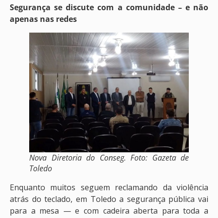
Segurança se discute com a comunidade – e não
apenas nas redes
Nova Diretoria do Conseg. Foto: Gazeta de
Toledo
Enquanto muitos seguem reclamando da violência
atrás do teclado, em Toledo a segurança pública vai
para a mesa — e com cadeira aberta para toda a