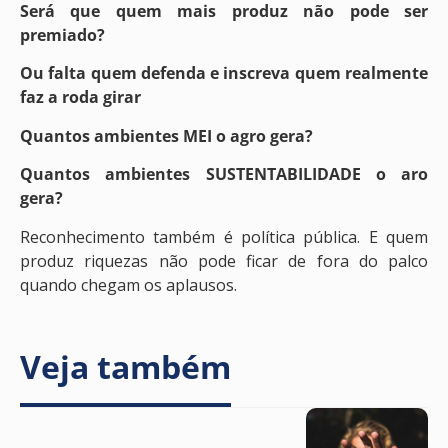
Será que quem mais produz não pode ser
premiado?
Ou falta quem defenda e inscreva quem realmente
faz a roda girar
Quantos ambientes MEI o agro gera?
Quantos ambientes SUSTENTABILIDADE o aro
gera?
Reconhecimento também é política pública. E quem
produz riquezas não pode ficar de fora do palco
quando chegam os aplausos.
Veja também