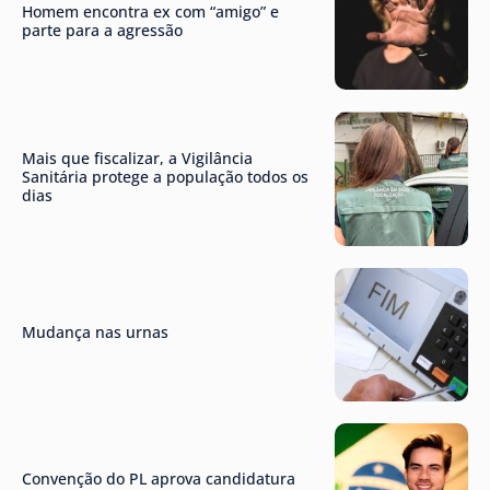
Homem encontra ex com “amigo” e
parte para a agressão
Mais que fiscalizar, a Vigilância
Sanitária protege a população todos os
dias
Mudança nas urnas
Convenção do PL aprova candidatura