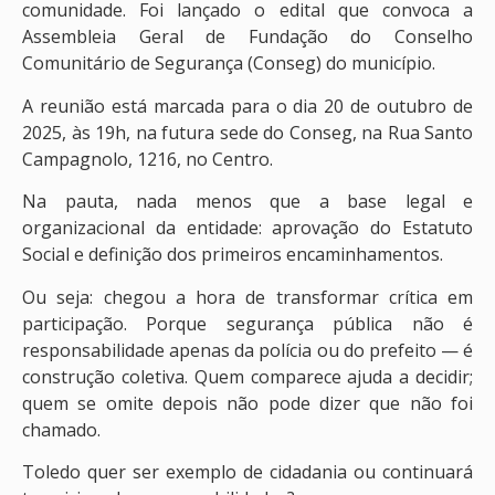
comunidade. Foi lançado o edital que convoca a
Assembleia Geral de Fundação do Conselho
Comunitário de Segurança (Conseg) do município.
A reunião está marcada para o dia 20 de outubro de
2025, às 19h, na futura sede do Conseg, na Rua Santo
Campagnolo, 1216, no Centro.
Na pauta, nada menos que a base legal e
organizacional da entidade: aprovação do Estatuto
Social e definição dos primeiros encaminhamentos.
Ou seja: chegou a hora de transformar crítica em
participação. Porque segurança pública não é
responsabilidade apenas da polícia ou do prefeito — é
construção coletiva. Quem comparece ajuda a decidir;
quem se omite depois não pode dizer que não foi
chamado.
Toledo quer ser exemplo de cidadania ou continuará