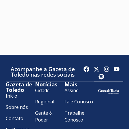
Acompanhe a Gazeta de
Toledo nas redes sociais
Gazeta de
Notícias
Mais
Toledo
Cidade
Assine
Início
Regional
Fale Conosco
Sobre nós
Gente &
Trabalhe
Contato
Poder
Conosco