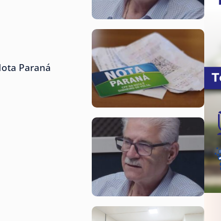
Nota Paraná