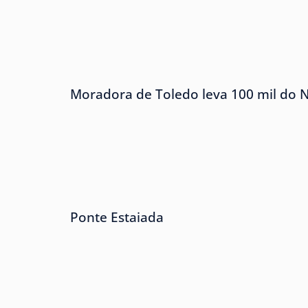
Moradora de Toledo leva 100 mil do 
Ponte Estaiada