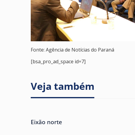
Fonte: Agência de Notícias do Paraná
[bsa_pro_ad_space id=7]
Veja também
Eixão norte