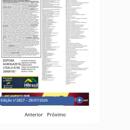
Edição nº2827 – 28/07/2026
Anterior
Próximo