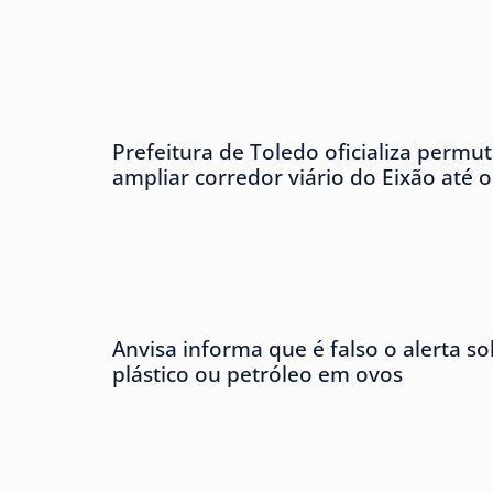
Prefeitura de Toledo oficializa permu
ampliar corredor viário do Eixão até 
Anvisa informa que é falso o alerta s
plástico ou petróleo em ovos