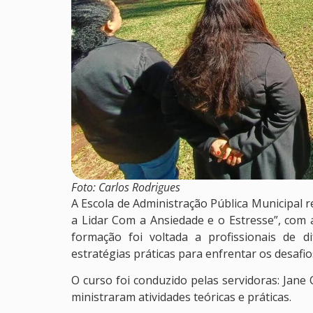
Foto: Carlos Rodrigues
A Escola de Administração Pública Municipal r
a Lidar Com a Ansiedade e o Estresse”, com 
formação foi voltada a profissionais de d
estratégias práticas para enfrentar os desafio
O curso foi conduzido pelas servidoras: Jane 
ministraram atividades teóricas e práticas.