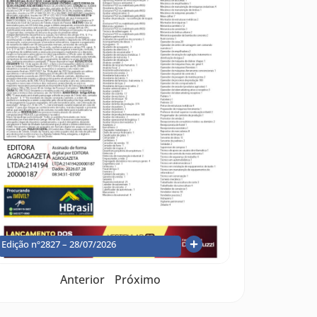
Edição nº2827 – 28/07/2026
Anterior
Próximo