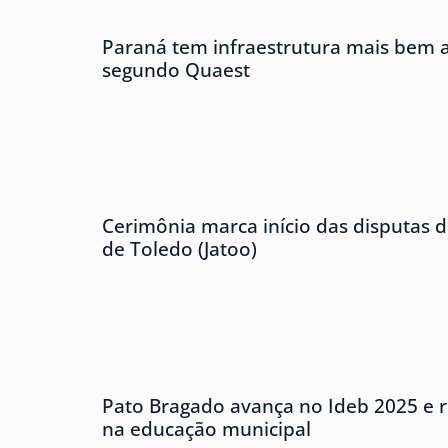
Paraná tem infraestrutura mais bem av
segundo Quaest
Cerimônia marca início das disputas d
de Toledo (Jatoo)
Pato Bragado avança no Ideb 2025 e r
na educação municipal