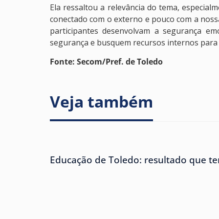
Ela ressaltou a relevância do tema, especia
conectado com o externo e pouco com a nossa
participantes desenvolvam a segurança emo
segurança e busquem recursos internos para en
Fonte: Secom/Pref. de Toledo
Veja também
Educação de Toledo: resultado que te