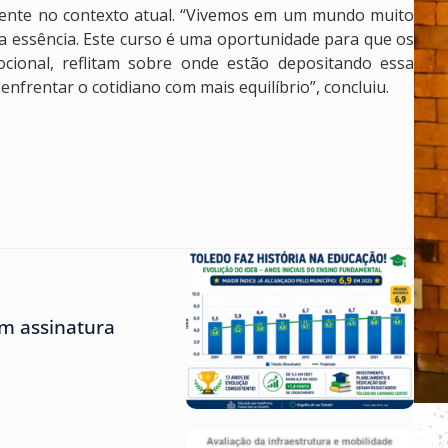
lmente no contexto atual. “Vivemos em um mundo muito
 essência. Este curso é uma oportunidade para que os
cional, reflitam sobre onde estão depositando essa
frentar o cotidiano com mais equilíbrio”, concluiu.
m assinatura