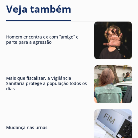
Veja também
Homem encontra ex com “amigo” e
parte para a agressão
Mais que fiscalizar, a Vigilância
Sanitária protege a população todos os
dias
Mudança nas urnas