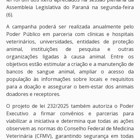
Assembleia Legislativa do Paraná na segunda-feira
(6).
A campanha poderá ser realizada anualmente pelo
Poder Público em parceria com clínicas e hospitais
veterinários, universidades, entidades de proteção
animal, instituições de pesquisa e outras
organizações ligadas à causa animal. Entre os
objetivos estão estimular a criação e a manutenção de
bancos de sangue animal, ampliar o acesso da
população às informações sobre locais e requisitos
para a doação e assegurar o bem-estar dos animais
doadores e receptores.
O projeto de lei 232/2025 também autoriza o Poder
Executivo a firmar convênios e parcerias para
viabilizar a iniciativa e determina que todas as ações
observem as normas do Conselho Federal de Medicina
Veterinária (CFMV), garantindo segurança em todas