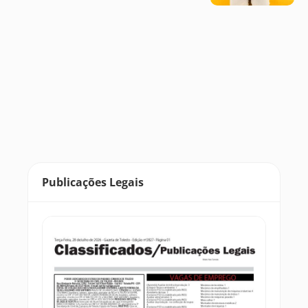
Publicações Legais