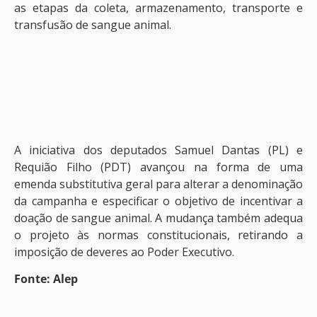
as etapas da coleta, armazenamento, transporte e
transfusão de sangue animal.
A iniciativa dos deputados Samuel Dantas (PL) e
Requião Filho (PDT) avançou na forma de uma
emenda substitutiva geral para alterar a denominação
da campanha e especificar o objetivo de incentivar a
doação de sangue animal. A mudança também adequa
o projeto às normas constitucionais, retirando a
imposição de deveres ao Poder Executivo.
Fonte: Alep