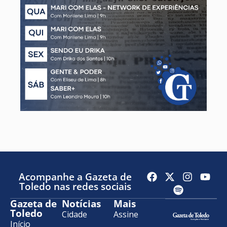
Acompanhe a Gazeta de
Toledo nas redes sociais
Gazeta de
Notícias
Mais
Toledo
Cidade
Assine
Início