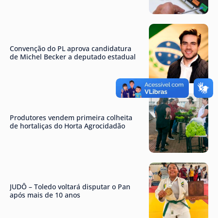
Convenção do PL aprova candidatura
de Michel Becker a deputado estadual
Produtores vendem primeira colheita
de hortaliças do Horta Agrocidadão
JUDÔ – Toledo voltará disputar o Pan
após mais de 10 anos