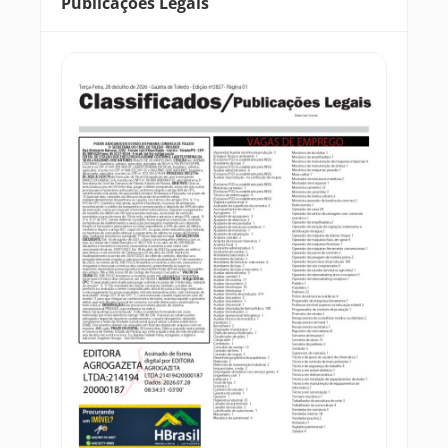
Publicações Legais