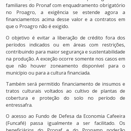
familiares do Pronaf com enquadramento obrigatório
no Proagro, a exigência se estende agora a
financiamentos acima desse valor e a contratos em
que o Proagro não é exigido.
O objetivo é evitar a liberação de crédito fora dos
períodos indicados ou em áreas com restrições,
contribuindo para maior segurança e sustentabilidade
na produção. A exceção ocorre somente nos casos em
que não houver zoneamento disponível para o
município ou para a cultura financiada.
Também será permitido financiamento de insumos e
tratos culturais voltados ao cultivo de plantas de
cobertura e proteção do solo no período de
entressafra.
O acesso ao Fundo de Defesa da Economia Cafeeira
(Funcafé) passa igualmente a ser facilitado. Os
beneficiários do Pronaf e do Pronamp poderão