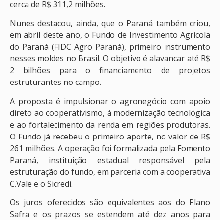
cerca de R$ 311,2 milhões.
Nunes destacou, ainda, que o Paraná também criou,
em abril deste ano, o Fundo de Investimento Agrícola
do Paraná (FIDC Agro Paraná), primeiro instrumento
nesses moldes no Brasil. O objetivo é alavancar até R$
2 bilhões para o financiamento de projetos
estruturantes no campo.
A proposta é impulsionar o agronegócio com apoio
direto ao cooperativismo, à modernização tecnológica
e ao fortalecimento da renda em regiões produtoras.
O Fundo já recebeu o primeiro aporte, no valor de R$
261 milhões. A operação foi formalizada pela Fomento
Paraná, instituição estadual responsável pela
estruturação do fundo, em parceria com a cooperativa
C.Vale e o Sicredi.
Os juros oferecidos são equivalentes aos do Plano
Safra e os prazos se estendem até dez anos para