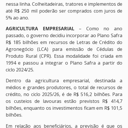
nessa linha. Colheitadeiras, tratores e implementos de
até R$ 250 mil poderão ser comprados com juros de
5% ao ano.
AGRICULTURA EMPRESARIAL
– Como no ano
passado, o governo decidiu incorporar ao Plano Safra
R$ 185 bilhões em recursos de Letras de Crédito do
Agronegócio (LCA) para emissão de Cédulas de
Produto Rural (CPR). Essa modalidade foi criada em
1994 e passou a integrar o Plano Safra a partir do
ciclo 2024/25.
Dentro da agricultura empresarial, destinada a
médios e grandes produtores, o total de recursos de
crédito, no ciclo 2025/26, é de R$ 516,2 bilhões. Para
os custeios de lavouras estão previstos R$ 414,7
bilhões, enquanto os investimentos ficam em R$ 101,5
bilhões.
Em relação aos beneficiários, a previsão é que os