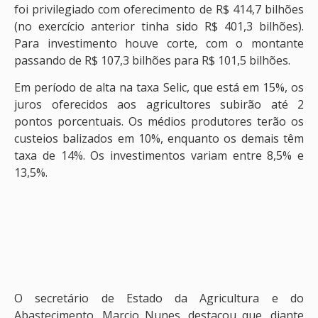
foi privilegiado com oferecimento de R$ 414,7 bilhões
(no exercício anterior tinha sido R$ 401,3 bilhões).
Para investimento houve corte, com o montante
passando de R$ 107,3 bilhões para R$ 101,5 bilhões.
Em período de alta na taxa Selic, que está em 15%, os
juros oferecidos aos agricultores subirão até 2
pontos porcentuais. Os médios produtores terão os
custeios balizados em 10%, enquanto os demais têm
taxa de 14%. Os investimentos variam entre 8,5% e
13,5%.
O secretário de Estado da Agricultura e do
Abastecimento, Marcio Nunes, destacou que, diante