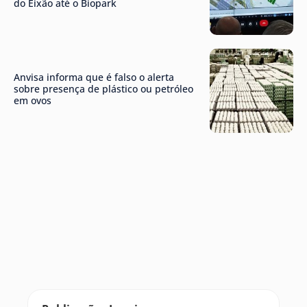
do Eixão até o Biopark
Anvisa informa que é falso o alerta
sobre presença de plástico ou petróleo
em ovos