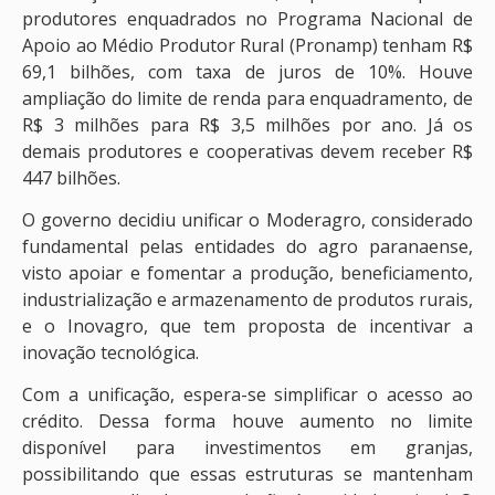
produtores enquadrados no Programa Nacional de
Apoio ao Médio Produtor Rural (Pronamp) tenham R$
69,1 bilhões, com taxa de juros de 10%. Houve
ampliação do limite de renda para enquadramento, de
R$ 3 milhões para R$ 3,5 milhões por ano. Já os
demais produtores e cooperativas devem receber R$
447 bilhões.
O governo decidiu unificar o Moderagro, considerado
fundamental pelas entidades do agro paranaense,
visto apoiar e fomentar a produção, beneficiamento,
industrialização e armazenamento de produtos rurais,
e o Inovagro, que tem proposta de incentivar a
inovação tecnológica.
Com a unificação, espera-se simplificar o acesso ao
crédito. Dessa forma houve aumento no limite
disponível para investimentos em granjas,
possibilitando que essas estruturas se mantenham