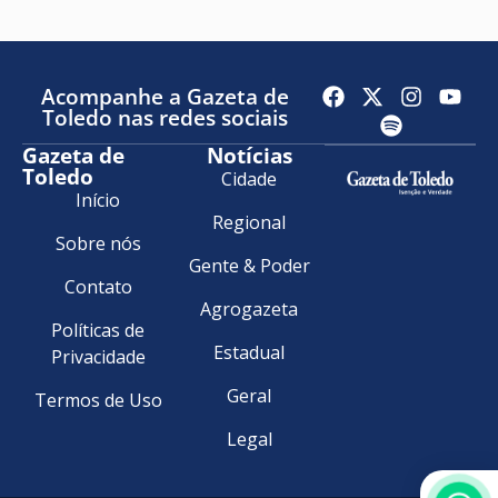
Acompanhe a Gazeta de
Toledo nas redes sociais
Gazeta de
Notícias
Toledo
Cidade
Início
Regional
Sobre nós
Gente & Poder
Contato
Agrogazeta
Políticas de
Estadual
Privacidade
Geral
Termos de Uso
Legal