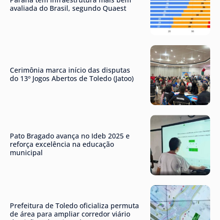
avaliada do Brasil, segundo Quaest
Cerimônia marca início das disputas
do 13º Jogos Abertos de Toledo (Jatoo)
Pato Bragado avança no Ideb 2025 e
reforça excelência na educação
municipal
Prefeitura de Toledo oficializa permuta
de área para ampliar corredor viário