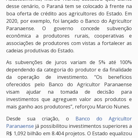
desse cenário, o Paraná tem se colocado à frente na
boa oferta de crédito aos agricultores do Estado. Em
2020, por exemplo, foi lançado o Banco do Agricultor
Paranaense. O governo concede subvenção
econômica a produtores rurais, cooperativas e
associações de produtores com vistas a fortalecer as
cadeias produtivas do Estado.
As subvenções de juros variam de 5% até 100%
dependendo da categoria do produtor e da finalidade
da operação de investimento. “Os benefícios
oferecidos pelo Banco do Agricultor Paranaense
visam ajudar na tomada de decisão para
investimentos que agreguem valor aos produtos e
mais ganho aos produtores”, reforçou Marcio Nunes.
Desde sua criação, o
Banco do Agricultor
Paranaense
já possibilitou investimentos superiores a
R$ 1,092 bilhão em 8.404 projetos. O Estado equalizou