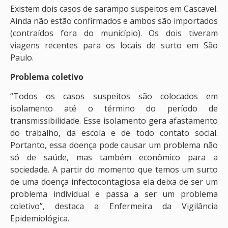
Existem dois casos de sarampo suspeitos em Cascavel.
Ainda não estão confirmados e ambos são importados
(contraídos fora do município). Os dois tiveram
viagens recentes para os locais de surto em São
Paulo.
Problema coletivo
“Todos os casos suspeitos são colocados em
isolamento até o término do período de
transmissibilidade. Esse isolamento gera afastamento
do trabalho, da escola e de todo contato social.
Portanto, essa doença pode causar um problema não
só de saúde, mas também econômico para a
sociedade. A partir do momento que temos um surto
de uma doença infectocontagiosa ela deixa de ser um
problema individual e passa a ser um problema
coletivo”, destaca a Enfermeira da Vigilância
Epidemiológica.