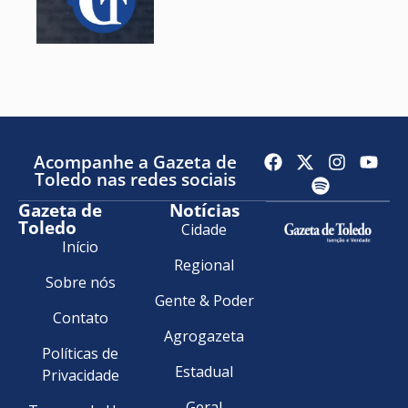
Acompanhe a Gazeta de
Toledo nas redes sociais
Gazeta de
Notícias
Toledo
Cidade
Início
Regional
Sobre nós
Gente & Poder
Contato
Agrogazeta
Políticas de
Estadual
Privacidade
Geral