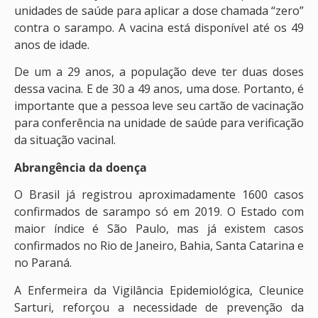
unidades de saúde para aplicar a dose chamada “zero”
contra o sarampo. A vacina está disponível até os 49
anos de idade.
De um a 29 anos, a população deve ter duas doses
dessa vacina. E de 30 a 49 anos, uma dose. Portanto, é
importante que a pessoa leve seu cartão de vacinação
para conferência na unidade de saúde para verificação
da situação vacinal.
Abrangência da doença
O Brasil já registrou aproximadamente 1600 casos
confirmados de sarampo só em 2019. O Estado com
maior índice é São Paulo, mas já existem casos
confirmados no Rio de Janeiro, Bahia, Santa Catarina e
no Paraná.
A Enfermeira da Vigilância Epidemiológica, Cleunice
Sarturi, reforçou a necessidade de prevenção da