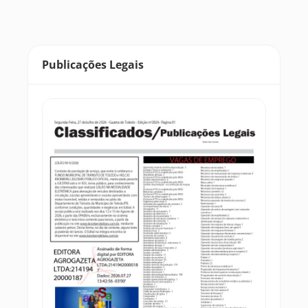
Publicações Legais