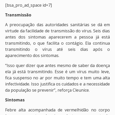
[bsa_pro_ad_space id=7]
Transmissão
A preocupação das autoridades sanitárias se dá em
virtude da facilidade de transmissão do vírus. Seis dias
antes dos sintomas aparecerem a pessoa já está
transmitindo, o que facilita o contágio. Ela continua
transmitindo o vírus até seis dias após o
aparecimento dos sintomas.
“Isso quer dizer que antes mesmo de saber da doença
ela já está transmitindo. Esse é um vírus muito leve,
fica suspenso no ar por muito tempo e tem uma alta
infectividade. Isso justifica os cuidados e a necessidade
da população se prevenir”, reforça Cleunice.
Sintomas
Febre alta acompanhada de vermelhidão no corpo