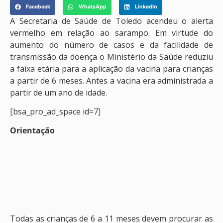
Facebook
WhatsApp
LinkedIn
A Secretaria de Saúde de Toledo acendeu o alerta
vermelho em relação ao sarampo. Em virtude do
aumento do número de casos e da facilidade de
transmissão da doença o Ministério da Saúde reduziu
a faixa etária para a aplicação da vacina para crianças
a partir de 6 meses. Antes a vacina era administrada a
partir de um ano de idade.
[bsa_pro_ad_space id=7]
Orientação
Todas as crianças de 6 a 11 meses devem procurar as