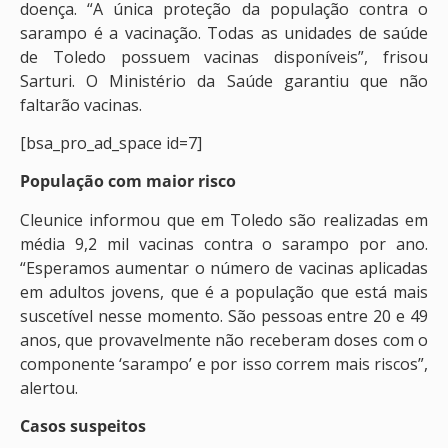
doença. “A única proteção da população contra o
sarampo é a vacinação. Todas as unidades de saúde
de Toledo possuem vacinas disponíveis”, frisou
Sarturi. O Ministério da Saúde garantiu que não
faltarão vacinas.
[bsa_pro_ad_space id=7]
População com maior risco
Cleunice informou que em Toledo são realizadas em
média 9,2 mil vacinas contra o sarampo por ano.
“Esperamos aumentar o número de vacinas aplicadas
em adultos jovens, que é a população que está mais
suscetível nesse momento. São pessoas entre 20 e 49
anos, que provavelmente não receberam doses com o
componente ‘sarampo’ e por isso correm mais riscos”,
alertou.
Casos suspeitos