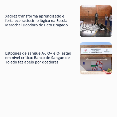
Xadrez transforma aprendizado e
fortalece raciocínio lógico na Escola
Marechal Deodoro de Pato Bragado
Estoques de sangue A-, O+ e O- estão
em nível crítico; Banco de Sangue de
Toledo faz apelo por doadores