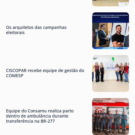
Os arquitetos das campanhas
eleitorais
CISCOPAR recebe equipe de gestão do
COMESP
Equipe do Consamu realiza parto
dentro de ambulância durante
transferência na BR-277