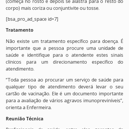
(começa no rosto e depois se alastra para o resto do
corpo) mais coriza ou conjuntivite ou tosse.
[bsa_pro_ad_space id=7]
Tratamento
Não existe um tratamento específico para doença. É
importante que a pessoa procure uma unidade de
saúde e identifique para o atendente estes sinais
clínicos para um direcionamento específico do
atendimento.
“Toda pessoa ao procurar um serviço de saúde para
qualquer tipo de atendimento deverá levar o seu
cartão de vacinação. Ele é um documento importante
para a avaliação de vários agravos imunopreviníveis”,
orienta a Enfermeira.
Reunião Técnica