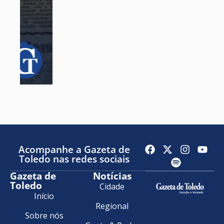
Acompanhe a Gazeta de
Toledo nas redes sociais
Gazeta de
Notícias
Toledo
Cidade
Início
Regional
Sobre nós