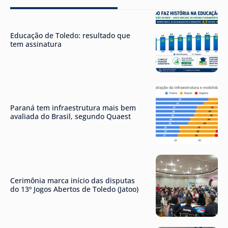
Educação de Toledo: resultado que
tem assinatura
Paraná tem infraestrutura mais bem
avaliada do Brasil, segundo Quaest
Cerimônia marca início das disputas
do 13º Jogos Abertos de Toledo (Jatoo)