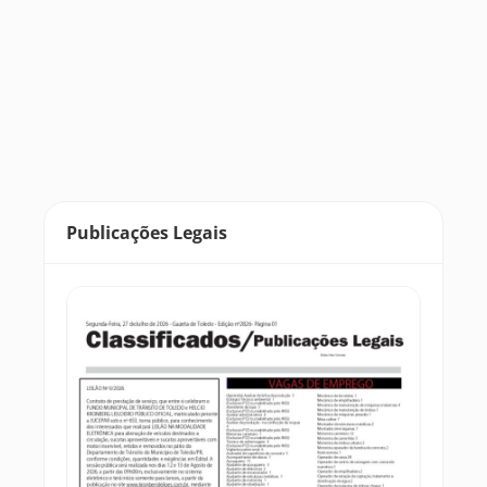
Publicações Legais