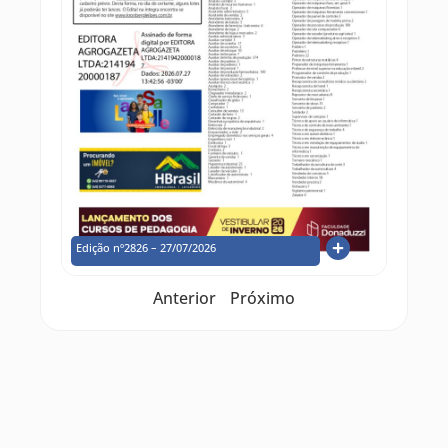
Edição nº2826 – 27/07/2026
Anterior
Próximo