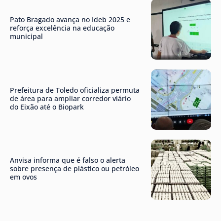
Pato Bragado avança no Ideb 2025 e
reforça excelência na educação
municipal
Prefeitura de Toledo oficializa permuta
de área para ampliar corredor viário
do Eixão até o Biopark
Anvisa informa que é falso o alerta
sobre presença de plástico ou petróleo
em ovos