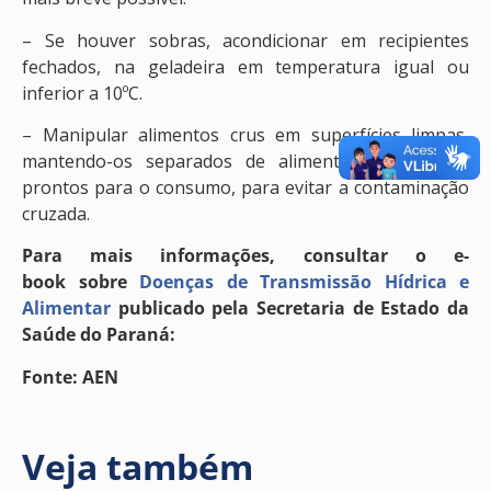
– Se houver sobras, acondicionar em recipientes
fechados, na geladeira em temperatura igual ou
inferior a 10ºC.
– Manipular alimentos crus em superfícies limpas,
mantendo-os separados de alimentos cozidos ou
prontos para o consumo, para evitar a contaminação
cruzada.
Para mais informações, consultar o e-
book sobre
Doenças de Transmissão Hídrica e
Alimentar
publicado pela Secretaria de Estado da
Saúde do Paraná:
Fonte: AEN
Veja também