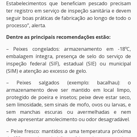
Estabelecimentos que beneficiam pescado precisam
ter registro em serviço de inspeção sanitária e devem
seguir boas práticas de fabricação ao longo de todo o
processo”, alerta.
Dentre as principais recomendações estão:
– Peixes congelados: armazenamento em -18ºC,
embalagem íntegra, presença de selo do serviço de
inspeção federal (SIF), estadual (SIE) ou municipal
(SIM) e atenção ao excesso de gelo.
– Peixes salgados (exemplo: bacalhau): o
armazenamento deve ser mantido em local limpo,
protegido de poeira e insetos; peixe deve estar seco,
sem limosidade, sem sinais de mofo, ovos ou larvas, e
sem manchas escuras ou avermelhadas e nem
deve apresentar amolecimento ou odor desagradável.
– Peixe fresco: mantidos a uma temperatura próxima