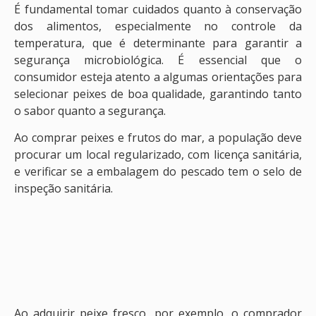
É fundamental tomar cuidados quanto à conservação
dos alimentos, especialmente no controle da
temperatura, que é determinante para garantir a
segurança microbiológica. É essencial que o
consumidor esteja atento a algumas orientações para
selecionar peixes de boa qualidade, garantindo tanto
o sabor quanto a segurança.
Ao comprar peixes e frutos do mar, a população deve
procurar um local regularizado, com licença sanitária,
e verificar se a embalagem do pescado tem o selo de
inspeção sanitária.
Ao adquirir peixe fresco, por exemplo, o comprador