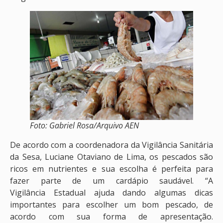
Foto: Gabriel Rosa/Arquivo AEN
De acordo com a coordenadora da Vigilância Sanitária
da Sesa, Luciane Otaviano de Lima, os pescados são
ricos em nutrientes e sua escolha é perfeita para
fazer parte de um cardápio saudável. “A
Vigilância Estadual ajuda dando algumas dicas
importantes para escolher um bom pescado, de
acordo com sua forma de apresentação.