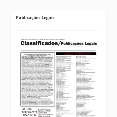
Publicações Legais