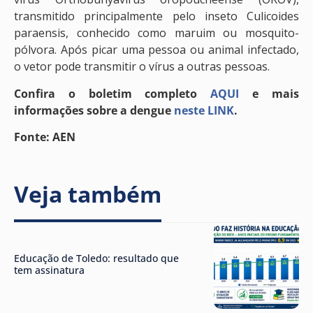
transmitido principalmente pelo inseto Culicoides
paraensis, conhecido como maruim ou mosquito-
pólvora. Após picar uma pessoa ou animal infectado,
o vetor pode transmitir o vírus a outras pessoas.
Confira o boletim completo
AQUI
e mais
informações sobre a dengue
neste LINK
.
Fonte: AEN
Veja também
Educação de Toledo: resultado que
tem assinatura