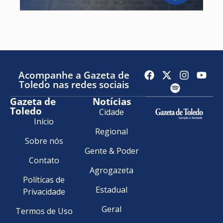
Acompanhe a Gazeta de
Toledo nas redes sociais
Gazeta de
Notícias
Toledo
Cidade
Início
Regional
Sobre nós
Gente & Poder
Contato
Agrogazeta
Políticas de
Estadual
Privacidade
Geral
Termos de Uso