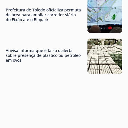
Prefeitura de Toledo oficializa permuta
de área para ampliar corredor viário
do Eixão até o Biopark
Anvisa informa que é falso o alerta
sobre presença de plástico ou petróleo
em ovos