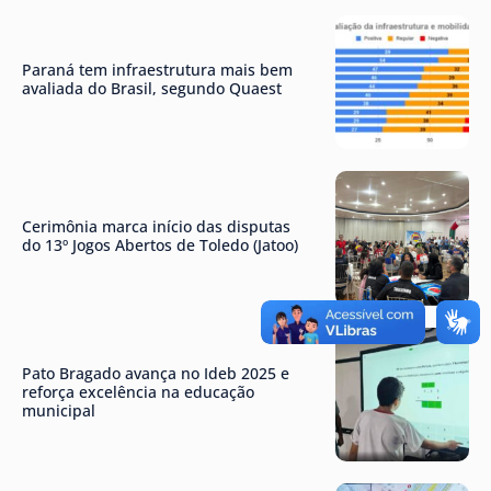
Paraná tem infraestrutura mais bem
avaliada do Brasil, segundo Quaest
Cerimônia marca início das disputas
do 13º Jogos Abertos de Toledo (Jatoo)
Pato Bragado avança no Ideb 2025 e
reforça excelência na educação
municipal