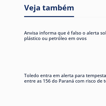
Veja também
Anvisa informa que é falso o alerta s
plástico ou petróleo em ovos
Toledo entra em alerta para tempesta
entre as 156 do Paraná com risco de 