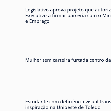
Legislativo aprova projeto que autori
Executivo a firmar parceria com o Min
e Emprego
Mulher tem carteira furtada centro da
Estudante com deficiência visual tra
inspiração na Unioeste de Toledo