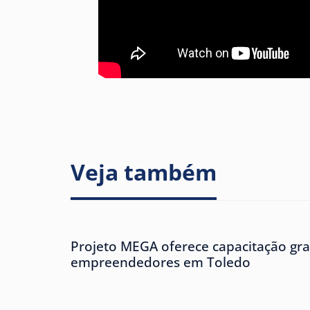
Veja também
Projeto MEGA oferece capacitação gra
empreendedores em Toledo