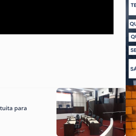
tuita para