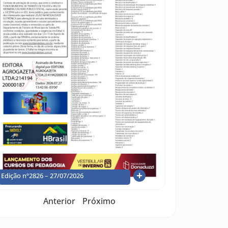
Edição nº2826 – 27/07/2026
Anterior
Próximo