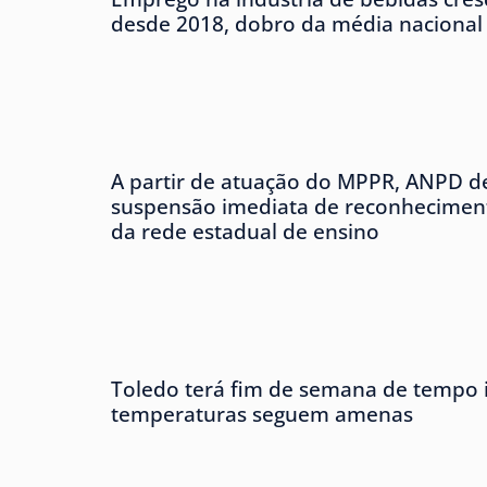
desde 2018, dobro da média nacional
A partir de atuação do MPPR, ANPD d
suspensão imediata de reconheciment
da rede estadual de ensino
Toledo terá fim de semana de tempo i
temperaturas seguem amenas