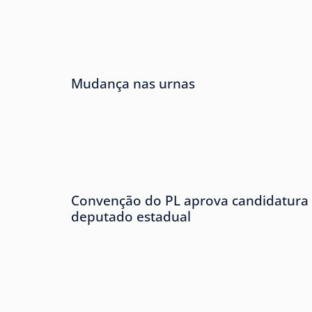
Mudança nas urnas
Convenção do PL aprova candidatura 
deputado estadual