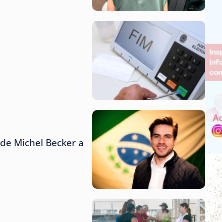
de Michel Becker a