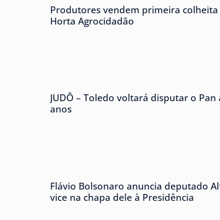
Produtores vendem primeira colheita 
Horta Agrocidadão
JUDÔ – Toledo voltará disputar o Pan
anos
Flávio Bolsonaro anuncia deputado A
vice na chapa dele à Presidência