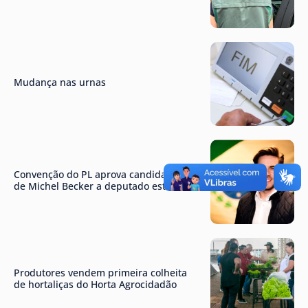
Mudança nas urnas
Convenção do PL aprova candidatura
de Michel Becker a deputado estadual
Produtores vendem primeira colheita
de hortaliças do Horta Agrocidadão