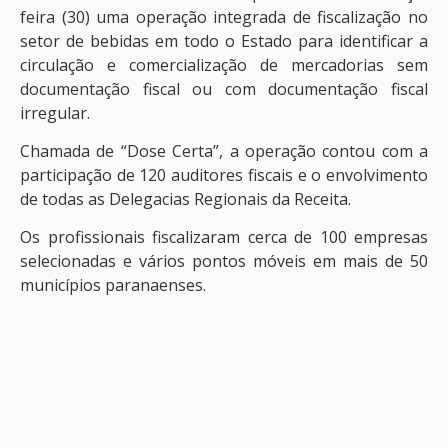
feira (30) uma operação integrada de fiscalização no
setor de bebidas em todo o Estado para identificar a
circulação e comercialização de mercadorias sem
documentação fiscal ou com documentação fiscal
irregular.
Chamada de “Dose Certa”, a operação contou com a
participação de 120 auditores fiscais e o envolvimento
de todas as Delegacias Regionais da Receita.
Os profissionais fiscalizaram cerca de 100 empresas
selecionadas e vários pontos móveis em mais de 50
municípios paranaenses.