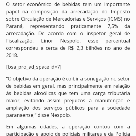
O setor econômico de bebidas tem um importante
papel na composição da arrecadação do Imposto
sobre Circulação de Mercadorias e Serviços (ICMS) no
Paraná, representando praticamente 7,5% da
arrecadação. De acordo com o inspetor geral de
Fiscalização, Linor Nespolo, esse percentual
correspondeu a cerca de R$ 2,3 bilhões no ano de
2018.
[bsa_pro_ad_space id=7]
“O objetivo da operação é coibir a sonegação no setor
de bebidas em geral, mas principalmente em relação
às bebidas alcoólicas que tem uma carga tributária
maior, evitando assim prejuízos à manutenção e
ampliação dos serviços públicos para a sociedade
paranaense,” disse Nespolo.
Em algumas cidades, a operação contou com a
participação e apoio de policiais militares e da Polícia