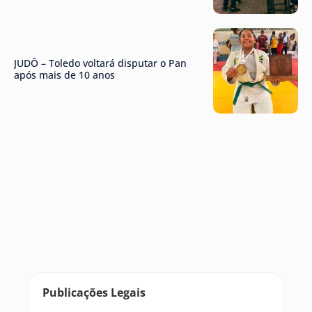
JUDÔ – Toledo voltará disputar o Pan
após mais de 10 anos
Publicações Legais