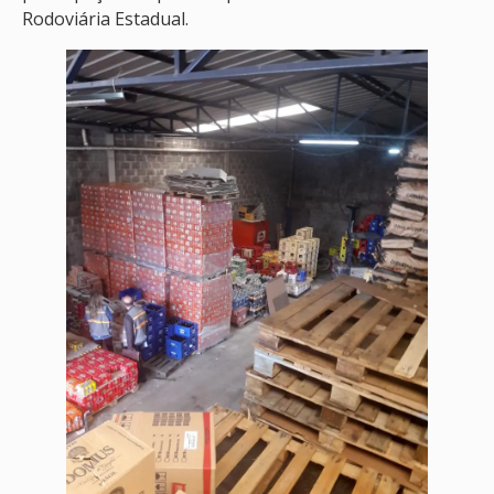
Rodoviária Estadual.