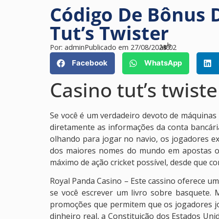
Código De Bônus 
Tut’s Twister
h
Por:
admin
Publicado em
27/08/2023
às
40
02
Facebook
WhatsApp
Casino tut’s twist
Se você é um verdadeiro devoto de máquinas c
diretamente as informações da conta bancári
olhando para jogar no navio, os jogadores ex
dos maiores nomes do mundo em apostas on-
máximo de ação cricket possível, desde que c
Royal Panda Casino – Este cassino oferece um
se você escrever um livro sobre basquete. 
promoções que permitem que os jogadores jo
dinheiro real, a Constituição dos Estados Uni