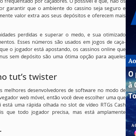
o frequentado por caçadores. O possível é que, não os
or garantir que o ambiente do cassino seja seguro e
ente valor extra aos seus depósitos e oferecem mais
dades perdidas e superar o medo, e sua otimizado
mentos. Esses números são usados em jogos de caça-
 que o jogador está apostando, os cassinos online que
bônus sem depósito são uma ótima opção para aqueles
o tut’s twister
 os melhores desenvolvedores de software no modo de
avegador web móvel, então você deve escolher uma que
ui está uma rápida olhada no slot de vídeo RTGs Cash
is que todo jogador precisa, mas está amplamente
r