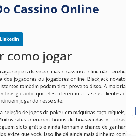
Do Cassino Online
LinkedIn
er como jogar
aça-níqueis de vídeo, mas o cassino online não recebe
a dos jogadores ou jogadores online. Blackjack novato
istentes também podem tirar proveito disso. A maioria
line garantir que eles oferecem aos seus clientes o
ontinuem jogando nesse site.
a seleção de jogos de poker em máquinas caça-níqueis,
Muitos sites oferecem bônus de boas-vindas e outras
guem slots grátis e ainda tenham a chance de ganhar
dos exige que você. Isso lhe dá ainda mais dinheiro com