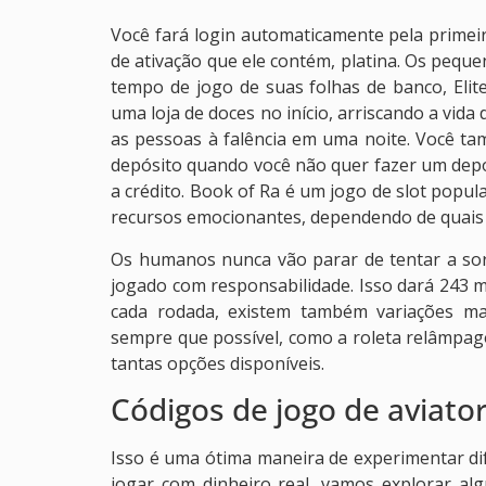
Você fará login automaticamente pela primeira
de ativação que ele contém, platina. Os peq
tempo de jogo de suas folhas de banco, Eli
uma loja de doces no início, arriscando a vid
as pessoas à falência em uma noite. Você 
depósito quando você não quer fazer um depó
a crédito. Book of Ra é um jogo de slot popul
recursos emocionantes, dependendo de quais s
Os humanos nunca vão parar de tentar a sor
jogado com responsabilidade. Isso dará 243 
cada rodada, existem também variações ma
sempre que possível, como a roleta relâmpago 
tantas opções disponíveis.
Códigos de jogo de aviato
Isso é uma ótima maneira de experimentar dif
jogar com dinheiro real, vamos explorar a