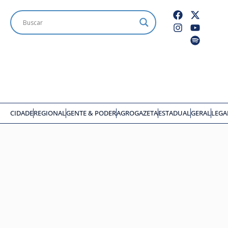
CIDADE
REGIONAL
GENTE & PODER
AGROGAZETA
ESTADUAL
GERAL
LEGA