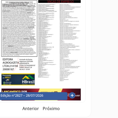
Edição nº2827 – 28/07/2026
Anterior
Próximo