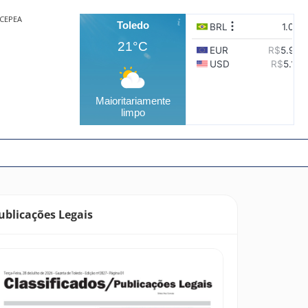
CEPEA
Toledo
21°C
Maioritariamente
limpo
ublicações Legais