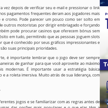
 vez depois de verificar seu e-mail e pressionar o link
uenos pagamentos frequentes deram aos jogadores mais
te e cromo. Pode parecer um pouco como ser solto em
a de outros motoristas por dirigir embriagado e forçando
também pode procurar casinos que oferecem bónus sem
sito em tudo, permitindo que as pessoas joguem slots
ar que é conhecido por seus gráficos impressionantes e
ão suas principais prioridades.
te, é importante lembrar que o jogo deve ser sempre
maneiras de ganhar para que você aproveite ao máximo
is modernas. É importante usar a estratégia básica
e a roleta imersiva. Muito atrás de sua liderança, com
r
erentes jogos e se familiarizar com as regras antes de
lgumas das opções mais populares e o que elas têm a