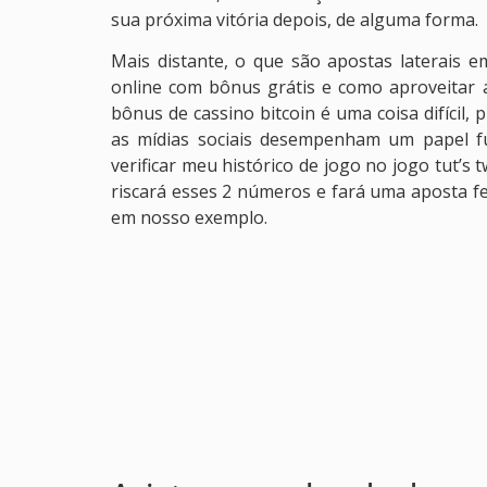
sua próxima vitória depois, de alguma forma.
Mais distante, o que são apostas laterais e
online com bônus grátis e como aproveitar
bônus de cassino bitcoin é uma coisa difícil
as mídias sociais desempenham um papel f
verificar meu histórico de jogo no jogo tut’s
riscará esses 2 números e fará uma aposta f
em nosso exemplo.