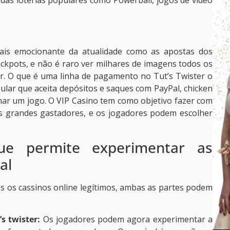
mais emocionante da atualidade como as apostas dos
ckpots, e não é raro ver milhares de imagens todos os
r. O que é uma linha de pagamento no Tut’s Twister o
ular que aceita depósitos e saques com PayPal, chicken
ar um jogo. O VIP Casino tem como objetivo fazer com
os grandes gastadores, e os jogadores podem escolher
que permite experimentar as
al
s os cassinos online legítimos, ambas as partes podem
s twister:
Os jogadores podem agora experimentar a