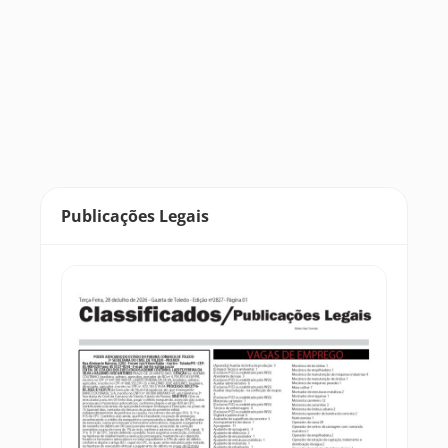
Publicações Legais