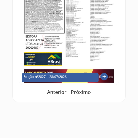
Edição nº2827 – 28/07/2026
Anterior
Próximo