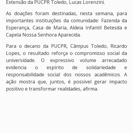
Extensão da PUCPR Toledo, Lucas Lorenzini.
As doações foram destinadas, nesta semana, para
importantes instituições da comunidade: Fazenda da
Esperança, Casa de Maria, Aldeia Infantil Betesda e
Capela Nossa Senhora Aparecida.
Para o decano da PUCPR, Câmpus Toledo, Ricardo
Lopes, o resultado reforça o compromisso social da
universidade. O expressivo volume arrecadado
evidencia o espírito de solidariedade e
responsabilidade social dos nossos acadêmicos. A
ação mostra que, juntos, é possível gerar impacto
positivo e transformar realidades, afirma.