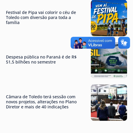
Festival de Pipa vai colorir o céu de
Toledo com diversão para toda a
família
Despesa pública no Paraná é de R$
51,5 bilhões no semestre
Câmara de Toledo terá sessão com
novos projetos, alterações no Plano
Diretor e mais de 40 indicações