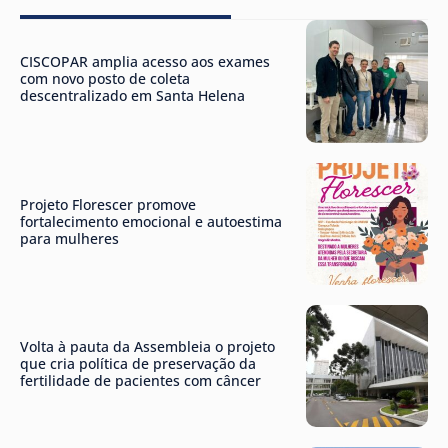
CISCOPAR amplia acesso aos exames
com novo posto de coleta
descentralizado em Santa Helena
Projeto Florescer promove
fortalecimento emocional e autoestima
para mulheres
Volta à pauta da Assembleia o projeto
que cria política de preservação da
fertilidade de pacientes com câncer