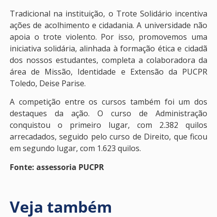
Tradicional na instituição, o Trote Solidário incentiva
ações de acolhimento e cidadania. A universidade não
apoia o trote violento. Por isso, promovemos uma
iniciativa solidária, alinhada à formação ética e cidadã
dos nossos estudantes, completa a colaboradora da
área de Missão, Identidade e Extensão da PUCPR
Toledo, Deise Parise.
A competição entre os cursos também foi um dos
destaques da ação. O curso de Administração
conquistou o primeiro lugar, com 2.382 quilos
arrecadados, seguido pelo curso de Direito, que ficou
em segundo lugar, com 1.623 quilos.
Fonte: assessoria PUCPR
Veja também