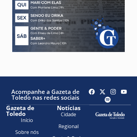
Acompanhe a Gazeta de
Toledo nas redes sociais
Gazeta de
Notícias
Toledo
Cidade
Início
Regional
Sobre nós