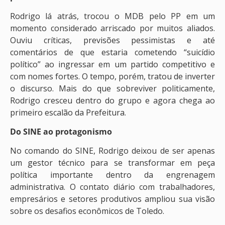
Rodrigo lá atrás, trocou o MDB pelo PP em um
momento considerado arriscado por muitos aliados.
Ouviu críticas, previsões pessimistas e até
comentários de que estaria cometendo “suicídio
político” ao ingressar em um partido competitivo e
com nomes fortes. O tempo, porém, tratou de inverter
o discurso. Mais do que sobreviver politicamente,
Rodrigo cresceu dentro do grupo e agora chega ao
primeiro escalão da Prefeitura.
Do SINE ao protagonismo
No comando do SINE, Rodrigo deixou de ser apenas
um gestor técnico para se transformar em peça
política importante dentro da engrenagem
administrativa. O contato diário com trabalhadores,
empresários e setores produtivos ampliou sua visão
sobre os desafios econômicos de Toledo.