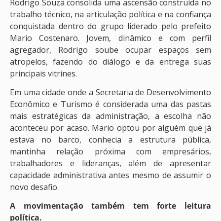
Rodrigo Souza consolida uma ascensão construída no
trabalho técnico, na articulação política e na confiança
conquistada dentro do grupo liderado pelo prefeito
Mario Costenaro. Jovem, dinâmico e com perfil
agregador, Rodrigo soube ocupar espaços sem
atropelos, fazendo do diálogo e da entrega suas
principais vitrines.
Em uma cidade onde a Secretaria de Desenvolvimento
Econômico e Turismo é considerada uma das pastas
mais estratégicas da administração, a escolha não
aconteceu por acaso. Mario optou por alguém que já
estava no barco, conhecia a estrutura pública,
mantinha relação próxima com empresários,
trabalhadores e lideranças, além de apresentar
capacidade administrativa antes mesmo de assumir o
novo desafio.
A movimentação também tem forte leitura
política.