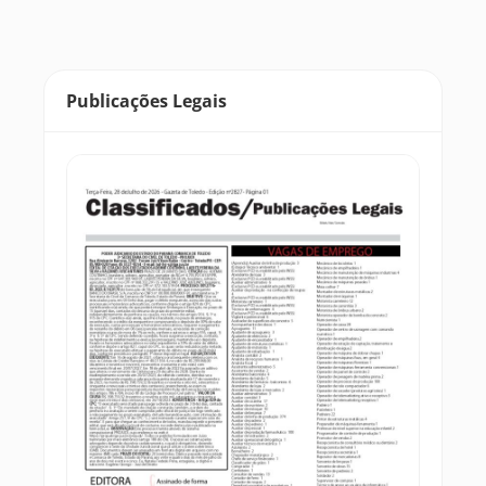
Publicações Legais