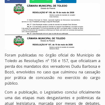
Foram publicadas no órgão oficial do Município de
Toledo as Resoluções nº 156 e 157, que oficializam a
perda dos mandatos dos vereadores Dudu Barbosa e
Bozó, envolvidos no caso que culminou na cassação
por prática de concussão no exercício do cargo
público.
Com a publicação, o Legislativo conclui oficialmente
uma das etapas mais desgastantes e polêmicas da
atual legislatura, marcada por meses de debates,