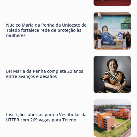
Núcleo Maria da Penha da Unioeste de
Toledo fortalece rede de proteção às
mulheres
Lei Maria da Penha completa 20 anos
entre avanços e desafios
Inscrições abertas para o Vestibular da
UTFPR com 269 vagas para Toledo