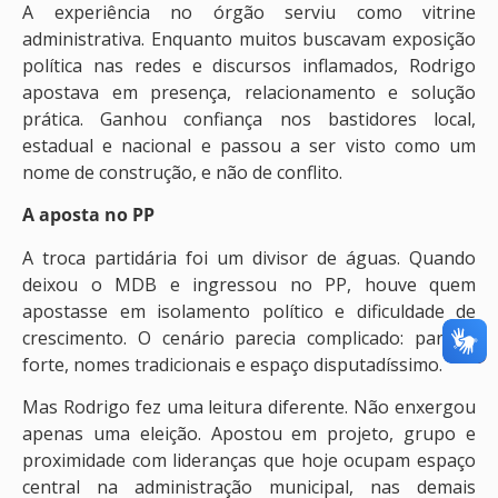
A experiência no órgão serviu como vitrine
administrativa. Enquanto muitos buscavam exposição
política nas redes e discursos inflamados, Rodrigo
apostava em presença, relacionamento e solução
prática. Ganhou confiança nos bastidores local,
estadual e nacional e passou a ser visto como um
nome de construção, e não de conflito.
A aposta no PP
A troca partidária foi um divisor de águas. Quando
deixou o MDB e ingressou no PP, houve quem
apostasse em isolamento político e dificuldade de
crescimento. O cenário parecia complicado: partido
forte, nomes tradicionais e espaço disputadíssimo.
Mas Rodrigo fez uma leitura diferente. Não enxergou
apenas uma eleição. Apostou em projeto, grupo e
proximidade com lideranças que hoje ocupam espaço
central na administração municipal, nas demais