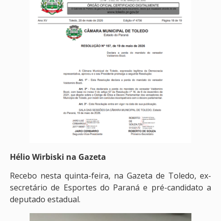
Hélio Wirbiski na Gazeta
Recebo nesta quinta-feira, na Gazeta de Toledo, ex-
secretário de Esportes do Paraná e pré-candidato a
deputado estadual.