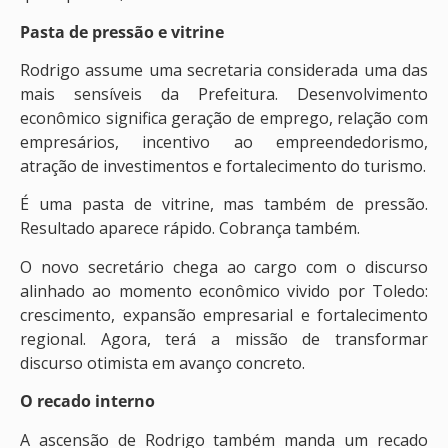
Pasta de pressão e vitrine
Rodrigo assume uma secretaria considerada uma das
mais sensíveis da Prefeitura. Desenvolvimento
econômico significa geração de emprego, relação com
empresários, incentivo ao empreendedorismo,
atração de investimentos e fortalecimento do turismo.
É uma pasta de vitrine, mas também de pressão.
Resultado aparece rápido. Cobrança também.
O novo secretário chega ao cargo com o discurso
alinhado ao momento econômico vivido por Toledo:
crescimento, expansão empresarial e fortalecimento
regional. Agora, terá a missão de transformar
discurso otimista em avanço concreto.
O recado interno
A ascensão de Rodrigo também manda um recado