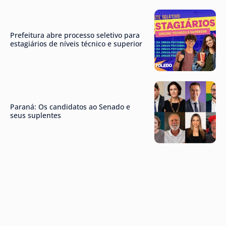
Prefeitura abre processo seletivo para
estagiários de níveis técnico e superior
Paraná: Os candidatos ao Senado e
seus suplentes