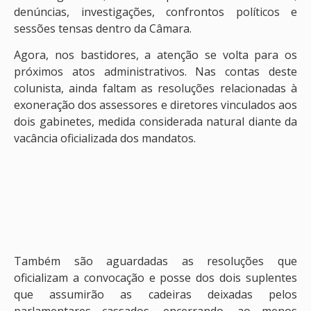
denúncias, investigações, confrontos políticos e
sessões tensas dentro da Câmara.
Agora, nos bastidores, a atenção se volta para os
próximos atos administrativos. Nas contas deste
colunista, ainda faltam as resoluções relacionadas à
exoneração dos assessores e diretores vinculados aos
dois gabinetes, medida considerada natural diante da
vacância oficializada dos mandatos.
Também são aguardadas as resoluções que
oficializam a convocação e posse dos dois suplentes
que assumirão as cadeiras deixadas pelos