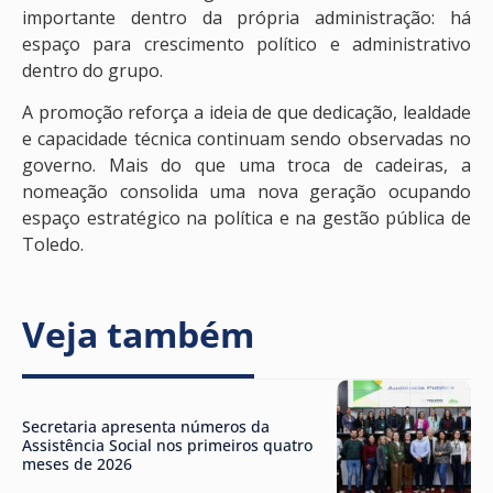
importante dentro da própria administração: há
espaço para crescimento político e administrativo
dentro do grupo.
A promoção reforça a ideia de que dedicação, lealdade
e capacidade técnica continuam sendo observadas no
governo. Mais do que uma troca de cadeiras, a
nomeação consolida uma nova geração ocupando
espaço estratégico na política e na gestão pública de
Toledo.
Veja também
Secretaria apresenta números da
Assistência Social nos primeiros quatro
meses de 2026