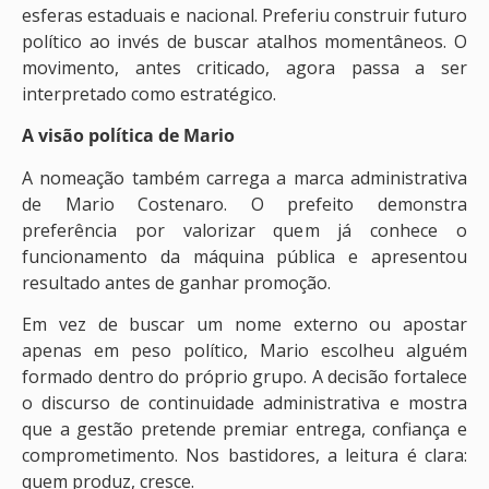
esferas estaduais e nacional. Preferiu construir futuro
político ao invés de buscar atalhos momentâneos. O
movimento, antes criticado, agora passa a ser
interpretado como estratégico.
A visão política de Mario
A nomeação também carrega a marca administrativa
de Mario Costenaro. O prefeito demonstra
preferência por valorizar quem já conhece o
funcionamento da máquina pública e apresentou
resultado antes de ganhar promoção.
Em vez de buscar um nome externo ou apostar
apenas em peso político, Mario escolheu alguém
formado dentro do próprio grupo. A decisão fortalece
o discurso de continuidade administrativa e mostra
que a gestão pretende premiar entrega, confiança e
comprometimento. Nos bastidores, a leitura é clara:
quem produz, cresce.