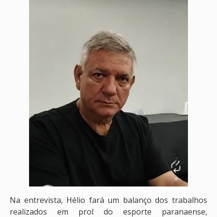
Na entrevista, Hélio fará um balanço dos trabalhos
realizados em prol do esporte paranaense,