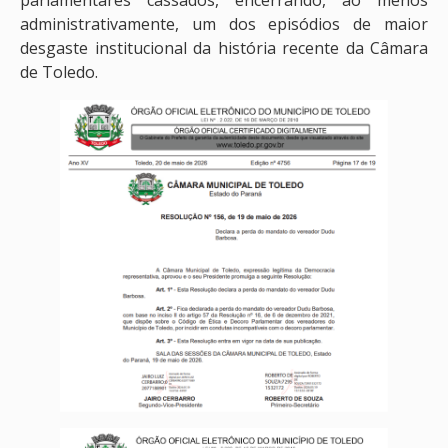
parlamentares cassados, encerrando, ao menos
administrativamente, um dos episódios de maior
desgaste institucional da história recente da Câmara
de Toledo.