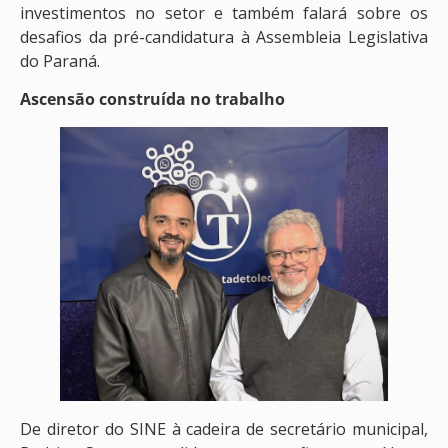
investimentos no setor e também falará sobre os
desafios da pré-candidatura à Assembleia Legislativa
do Paraná.
Ascensão construída no trabalho
De diretor do SINE à cadeira de secretário municipal,