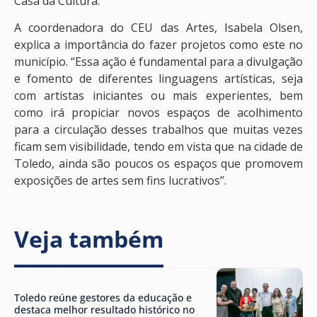
Casa da Cultura.
A coordenadora do CEU das Artes, Isabela Olsen,
explica a importância do fazer projetos como este no
município. “Essa ação é fundamental para a divulgação
e fomento de diferentes linguagens artísticas, seja
com artistas iniciantes ou mais experientes, bem
como irá propiciar novos espaços de acolhimento
para a circulação desses trabalhos que muitas vezes
ficam sem visibilidade, tendo em vista que na cidade de
Toledo, ainda são poucos os espaços que promovem
exposições de artes sem fins lucrativos”.
Veja também
Toledo reúne gestores da educação e
destaca melhor resultado histórico no