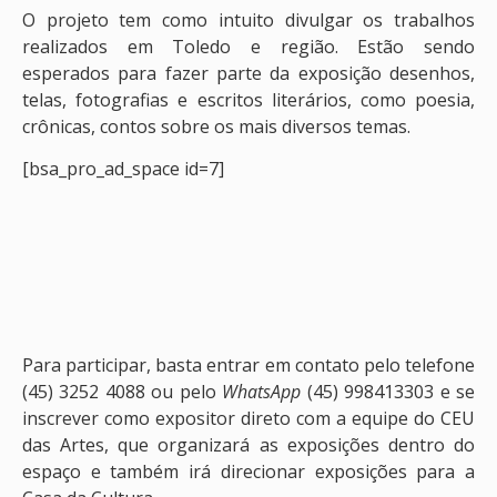
O projeto tem como intuito divulgar os trabalhos
realizados em Toledo e região. Estão sendo
esperados para fazer parte da exposição desenhos,
telas, fotografias e escritos literários, como poesia,
crônicas, contos sobre os mais diversos temas.
[bsa_pro_ad_space id=7]
Para participar, basta entrar em contato pelo telefone
(45) 3252 4088 ou pelo
WhatsApp
(45) 998413303 e se
inscrever como expositor direto com a equipe do CEU
das Artes, que organizará as exposições dentro do
espaço e também irá direcionar exposições para a