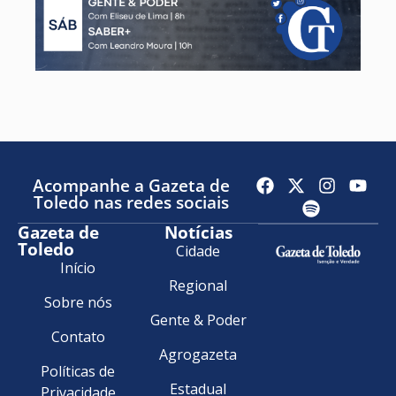
Acompanhe a Gazeta de
Toledo nas redes sociais
Gazeta de
Notícias
Toledo
Cidade
Início
Regional
Sobre nós
Gente & Poder
Contato
Agrogazeta
Políticas de
Estadual
Privacidade