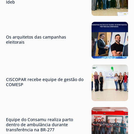
Ideb
Os arquitetos das campanhas
eleitorais
CISCOPAR recebe equipe de gestão do
COMESP
Equipe do Consamu realiza parto
dentro de ambulância durante
transferência na BR-277