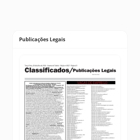
Publicações Legais