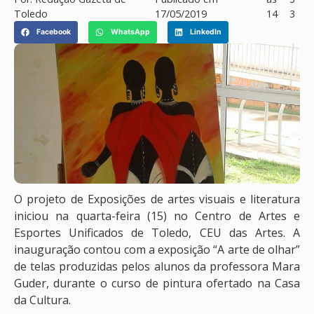
Toledo
17/05/2019
14
3
Facebook
WhatsApp
LinkedIn
O projeto de Exposições de artes visuais e literatura
iniciou na quarta-feira (15) no Centro de Artes e
Esportes Unificados de Toledo, CEU das Artes. A
inauguração contou com a exposição “A arte de olhar”
de telas produzidas pelos alunos da professora Mara
Guder, durante o curso de pintura ofertado na Casa
da Cultura.