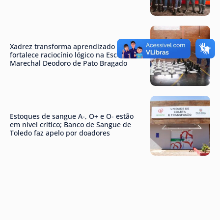
Xadrez transforma aprendizado e
fortalece raciocínio lógico na Escola
Marechal Deodoro de Pato Bragado
Estoques de sangue A-, O+ e O- estão
em nível crítico; Banco de Sangue de
Toledo faz apelo por doadores