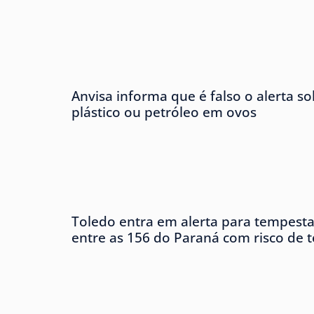
Anvisa informa que é falso o alerta s
plástico ou petróleo em ovos
Toledo entra em alerta para tempesta
entre as 156 do Paraná com risco de 