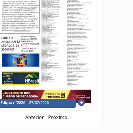
Edição nº2826 – 27/07/2026
Anterior
Próximo