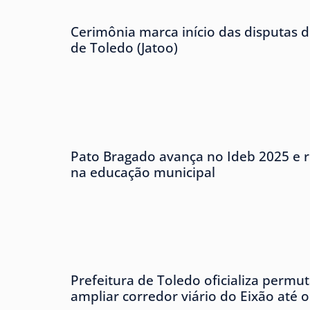
Cerimônia marca início das disputas d
de Toledo (Jatoo)
Pato Bragado avança no Ideb 2025 e r
na educação municipal
Prefeitura de Toledo oficializa permu
ampliar corredor viário do Eixão até 