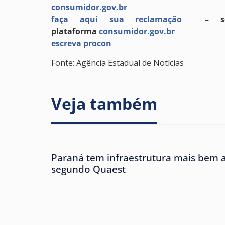
consumidor.gov.br
faça aqui sua reclamação
– se a
plataforma
consumidor.gov.br
escreva procon
Fonte: Agência Estadual de Notícias
Veja também
Paraná tem infraestrutura mais bem av
segundo Quaest