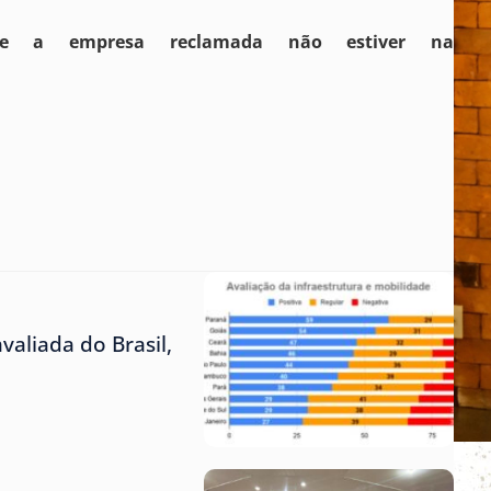
 empresa reclamada não estiver na
aliada do Brasil,