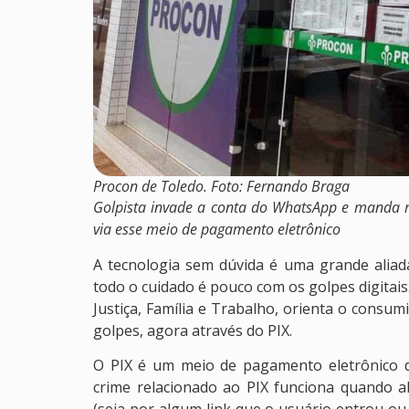
Procon de Toledo. Foto: Fernando Braga
Golpista invade a conta do WhatsApp e manda 
via esse meio de pagamento eletrônico
A tecnologia sem dúvida é uma grande aliada 
todo o cuidado é pouco com os golpes digitais
Justiça, Família e Trabalho, orienta o cons
golpes, agora através do PIX.
O PIX é um meio de pagamento eletrônico d
crime relacionado ao PIX funciona quando 